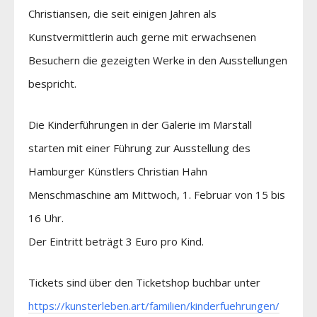
Christiansen, die seit einigen Jahren als
Kunstvermittlerin auch gerne mit erwachsenen
Besuchern die gezeigten Werke in den Ausstellungen
bespricht.
Die Kinderführungen in der Galerie im Marstall
starten mit einer Führung zur Ausstellung des
Hamburger Künstlers Christian Hahn
Menschmaschine am Mittwoch, 1. Februar von 15 bis
16 Uhr.
Der Eintritt beträgt 3 Euro pro Kind.
Tickets sind über den Ticketshop buchbar unter
https://kunsterleben.art/familien/kinderfuehrungen/