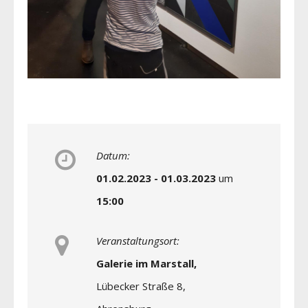
Datum:
01.02.2023 - 01.03.2023
um
15:00
Veranstaltungsort:
Galerie im Marstall,
Lübecker Straße 8,