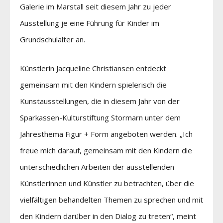
Galerie im Marstall seit diesem Jahr zu jeder
Ausstellung je eine Führung für Kinder im
Grundschulalter an.
Künstlerin Jacqueline Christiansen entdeckt
gemeinsam mit den Kindern spielerisch die
Kunstausstellungen, die in diesem Jahr von der
Sparkassen-Kulturstiftung Stormarn unter dem
Jahresthema Figur + Form angeboten werden. „Ich
freue mich darauf, gemeinsam mit den Kindern die
unterschiedlichen Arbeiten der ausstellenden
Künstlerinnen und Künstler zu betrachten, über die
vielfältigen behandelten Themen zu sprechen und mit
den Kindern darüber in den Dialog zu treten“, meint