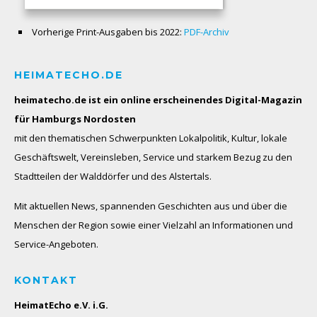
Vorherige Print-Ausgaben bis 2022:
PDF-Archiv
HEIMATECHO.DE
heimatecho.de ist ein online erscheinendes
Digital-Magazin
für Hamburgs Nordosten
mit den thematischen Schwerpunkten Lokalpolitik, Kultur, lokale
Geschäftswelt, Vereinsleben, Service und starkem Bezug zu den
Stadtteilen der Walddörfer und des Alstertals.
Mit aktuellen News, spannenden Geschichten aus und über die
Menschen der Region sowie einer Vielzahl an Informationen und
Service-Angeboten.
KONTAKT
HeimatEcho e.V. i.G.