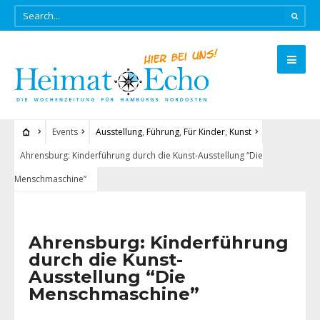
Events
Ausstellung
,
Führung
,
Für Kinder
,
Kunst
Ahrensburg: Kinderführung durch die Kunst-Ausstellung “Die
Menschmaschine”
Ahrensburg: Kinderführung
durch die Kunst-
Ausstellung “Die
Menschmaschine”