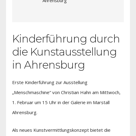
Ahrensburg
Kinderführung durch
die Kunstausstellung
in Ahrensburg
Erste Kinderführung zur Ausstellung
„Menschmaschine“ von Christian Hahn am Mittwoch,
1. Februar um 15 Uhr in der Galerie im Marstall
Ahrensburg.
Als neues Kunstvermittlungskonzept bietet die