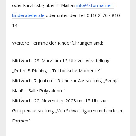
oder kurzfristig über E-Mail an
info@stormarner-
kinderatelier.de
oder unter der Tel. 04102-707 810
14.
Weitere Termine der Kinderführungen sind:
Mittwoch, 29. März um 15 Uhr zur Ausstellung
„Peter F. Piening – Tektonische Momente“
Mittwoch, 7. Juni um 15 Uhr zur Ausstellung „Svenja
Maaß – Salle Polyvalente“
Mittwoch, 22. November 2023 um 15 Uhr zur
Gruppenausstellung „Von Schwerfiguren und anderen
Formen“