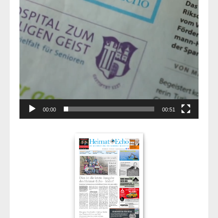
00:00
00:51