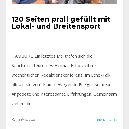
120 Seiten prall gefüllt mit
Lokal- und Breitensport
HAMBURG Ein letztes Mal trafen sich die
Sportredakteure des Heimat-Echo zu ihrer
wöchentlichen Redaktionskonferenz. Im Echo-Talk
blicken sie zurück auf bewegende Ereignisse, neue
Angebote und interessante Erfahrungen. Gemeinsam
ziehen die…
1. MÄRZ 2023
READ MORE