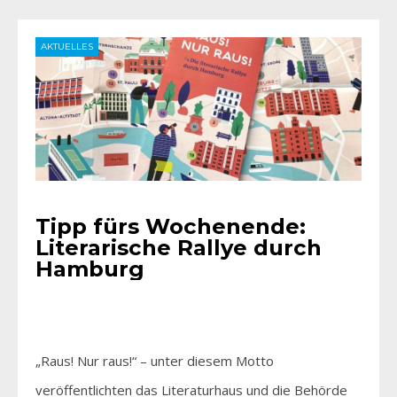
AKTUELLES
Tipp fürs Wochenende:
Literarische Rallye durch
Hamburg
„Raus! Nur raus!“ – unter diesem Motto
veröffentlichten das Literaturhaus und die Behörde