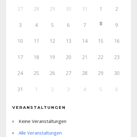
27
28
29
30
31
1
2
8
3
4
5
6
7
9
10
11
12
13
14
15
16
17
18
19
20
21
22
23
24
25
26
27
28
29
30
31
1
2
3
4
5
6
VERANSTALTUNGEN
Keine Veranstaltungen
Alle Veranstaltungen