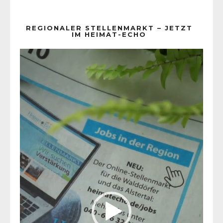
REGIONALER STELLENMARKT – JETZT
IM HEIMAT-ECHO
Video-
Player