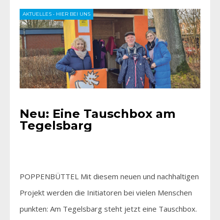
AKTUELLES
•
HIER BEI UNS
Neu: Eine Tauschbox am
Tegelsbarg
POPPENBÜTTEL Mit diesem neuen und nachhaltigen
Projekt werden die Initiatoren bei vielen Menschen
punkten: Am Tegelsbarg steht jetzt eine Tauschbox.