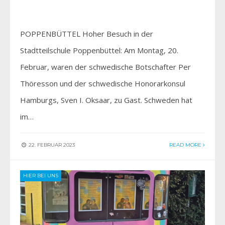
POPPENBÜTTEL Hoher Besuch in der
Stadtteilschule­ Poppenbüttel: Am Montag, 20.
Februar, waren der schwedische Botschafter Per
Thöresson und der schwedische Honorarkonsul
Hamburgs, Sven I. Oksaar, zu Gast. Schweden hat
im…
22. FEBRUAR 2023
READ MORE
HIER BEI UNS