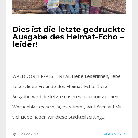
Dies ist die letzte gedruckte
Ausgabe des Heimat-Echo –
leider!
WALDDÖRFER/ALSTERTAL Liebe Leserinnen, liebe
Leser, liebe Freunde des Heimat-Echo. Diese
Ausgabe wird die letzte unseres traditionsreichen
Wochenblattes sein. Ja, es stimmt, wir hören auf.Mit
viel Liebe haben wir diese Stadtteilzeitung…
1. MÄRZ 2023
READ MORE