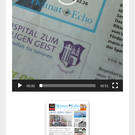
00:00
00:51