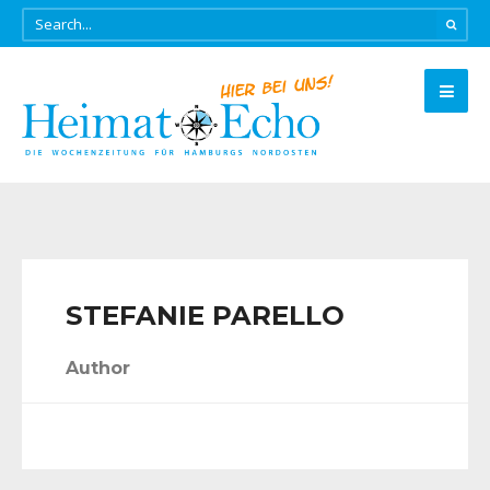
STEFANIE PARELLO
Author