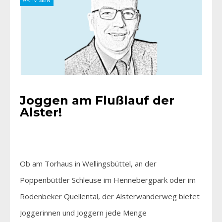
AKTIV SEIN
Joggen am Flußlauf der
Alster!
Ob am Torhaus in Wellingsbüttel, an der
Poppenbüttler Schleuse im Hennebergpark oder im
Rodenbeker Quellental, der Alsterwanderweg bietet
Joggerinnen und Joggern jede Menge