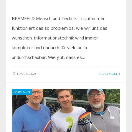
BRAMFELD Mensch und Technik – nicht immer
funktioniert das so problemlos, wie wir uns das
wünschen. Informationstechnik wird immer
komplexer und dadurch für viele auch
undurchschaubar. Wie gut, dass es…
1. MÄRZ 2023
READ MORE
AKTIV SEIN