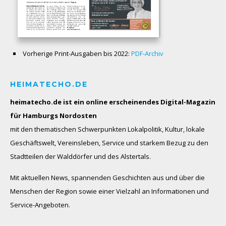
Vorherige Print-Ausgaben bis 2022:
PDF-Archiv
HEIMATECHO.DE
heimatecho.de ist ein online erscheinendes
Digital-Magazin
für Hamburgs Nordosten
mit den thematischen Schwerpunkten Lokalpolitik, Kultur, lokale
Geschäftswelt, Vereinsleben, Service und starkem Bezug zu den
Stadtteilen der Walddörfer und des Alstertals.
Mit aktuellen News, spannenden Geschichten aus und über die
Menschen der Region sowie einer Vielzahl an Informationen und
Service-Angeboten.