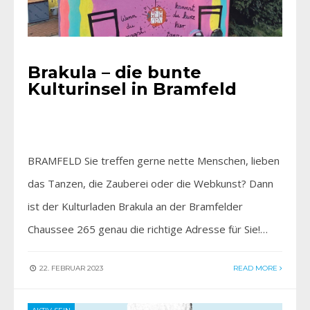
Brakula – die bunte
Kulturinsel in Bramfeld
BRAMFELD Sie treffen gerne nette Menschen, lieben
das Tanzen, die Zauberei oder die Webkunst? Dann
ist der Kulturladen Brakula an der Bramfelder
Chaussee 265 genau die richtige Adresse für Sie!…
22. FEBRUAR 2023
READ MORE