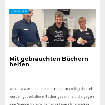
HIER BEI UNS
Mit gebrauchten Büchern
helfen
WELLINGSBÜTTEL Bei der Haspa in Wellingsbüttel
wurden gut erhaltene Bücher gesammelt, die gegen
eine Spende für eine gemeinnützige Organisation