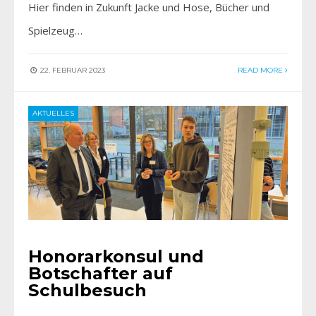
Hier finden in Zukunft Jacke und Hose, Bücher und
Spielzeug…
22. FEBRUAR 2023
READ MORE
AKTUELLES
Honorarkonsul und
Botschafter auf
Schulbesuch