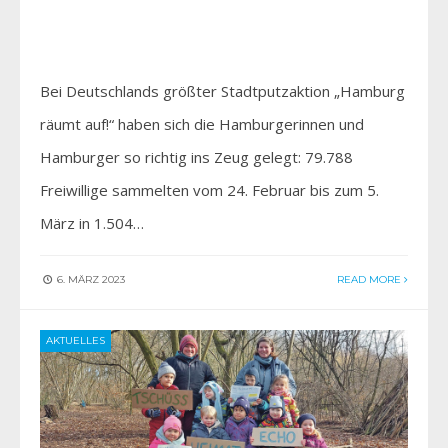
Bei Deutschlands größter Stadtputzaktion „Hamburg
räumt auf!“ haben sich die Hamburgerinnen und
Hamburger so richtig ins Zeug gelegt: 79.788
Freiwillige sammelten vom 24. Februar bis zum 5.
März in 1.504…
6. MÄRZ 2023
READ MORE
AKTUELLES