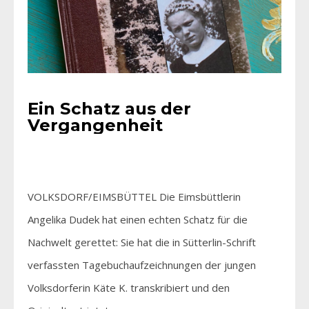
Ein Schatz aus der
Vergangenheit
VOLKSDORF/EIMSBÜTTEL Die Eimsbüttlerin
Angelika Dudek hat einen echten Schatz für die
Nachwelt gerettet: Sie hat die in Sütterlin-Schrift
verfassten Tagebuchaufzeichnungen der jungen
Volksdorferin Käte K. transkribiert und den