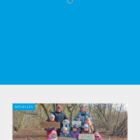
AKTUELLES