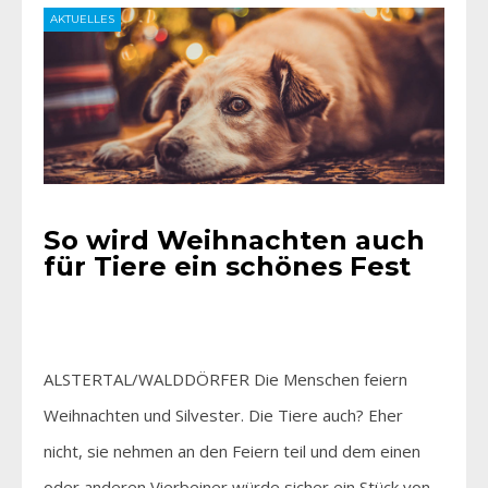
AKTUELLES
So wird Weihnachten auch
für Tiere ein schönes Fest
ALSTERTAL/WALDDÖRFER Die Menschen feiern
Weihnachten und Silvester. Die Tiere auch? Eher
nicht, sie nehmen an den Feiern teil und dem einen
oder anderen Vierbeiner würde sicher ein Stück von