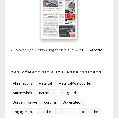
Vorherige Print-Ausgaben bis 2022:
PDF-Archiv
DAS KÖNNTE SIE AUCH INTERESSIEREN
Ahrensburg
Alstertal
Alstertal/Walddörfer
Ammersbek
Bauliches
Bergstedt
Bürgerinitiative
Corona
Duvenstedt
Engagement
Familie
Ferientipp
Formsache