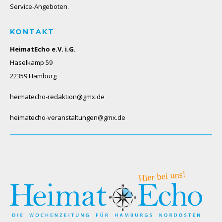
Service-Angeboten.
KONTAKT
HeimatEcho e.V. i.G.
Haselkamp 59
22359 Hamburg
heimatecho-redaktion@gmx.de
heimatecho-veranstaltungen@gmx.de