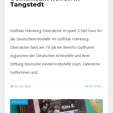
Tangstedt
Golfclub Hamburg-Oberalster erspielt 2.560 Euro für
die DeutscheKrebshilfe Im Golfclub Hamburg-
Oberalster fand am 19. Juli ein Benefiz-Golfturier
zugunsten der Deutschen Krebshilfe und ihrer
Stiftung Deutsche KinderKrebshilfe statt. Zahlreiche
Golferinnen und…
20. JULI 2025
READ MORE
AKTUELLES