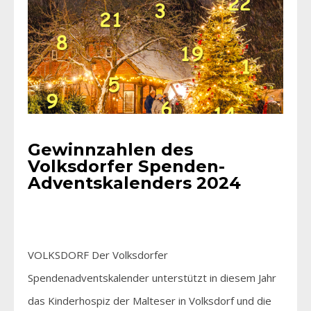
Gewinnzahlen des
Volksdorfer Spenden-
Adventskalenders 2024
VOLKSDORF Der Volksdorfer
Spendenadventskalender unterstützt in diesem Jahr
das Kinderhospiz der Malteser in Volksdorf und die