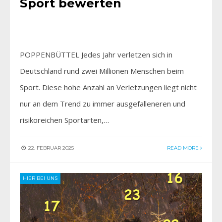
Sport bewerten
POPPENBÜTTEL Jedes Jahr verletzen sich in
Deutschland rund zwei Millionen Menschen beim
Sport. Diese hohe Anzahl an Verletzungen liegt nicht
nur an dem Trend zu immer ausgefalleneren und
risikoreichen Sportarten,…
22. FEBRUAR 2025
READ MORE
HIER BEI UNS