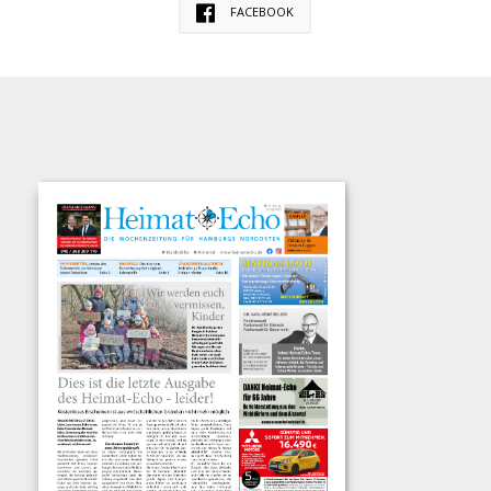
FACEBOOK