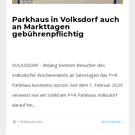
Parkhaus in Volksdorf auch
an Markttagen
gebührenpflichtig
VOLKSDORF - Bislang konnten Besucher des
Volksdorfer Wochenmarkts an Samstagen das P+R
Parkhaus kostenlos nutzen. Seit dem 1. Februar 2023
verweist nun ein Schild am P+R Parkhaus Volksdorf
darauf hin,…
1. FEBRUAR 2024
READ MORE