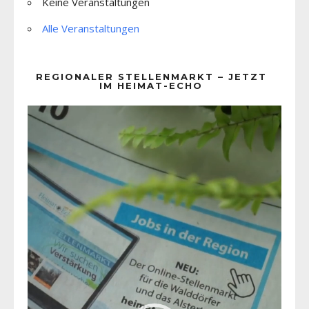
Keine Veranstaltungen
Alle Veranstaltungen
REGIONALER STELLENMARKT – JETZT
IM HEIMAT-ECHO
Video-
Player