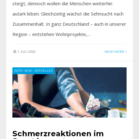
steigt, dennoch wollen die Menschen weiterhin
autark leben. Gleichzeitig wächst die Sehnsucht nach
Zusammenhalt. In ganz Deutschland – auch in unserer
Region – entstehen Wohnprojekte,…
1. JULI 2025
READ MORE
AKTIV SEIN
•
AKTUELLES
Schmerzreaktionen im