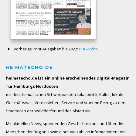
Vorherige Print-Ausgaben bis 2022:
PDF-Archiv
HEIMATECHO.DE
heimatecho.de ist ein online erscheinendes
Digital-Magazin
für Hamburgs Nordosten
mit den thematischen Schwerpunkten Lokalpolitik, Kultur, lokale
Geschäftswelt, Vereinsleben, Service und starkem Bezug zu den
Stadtteilen der Walddörfer und des Alstertals.
Mit aktuellen News, spannenden Geschichten aus und über die
Menschen der Region sowie einer Vielzahl an Informationen und