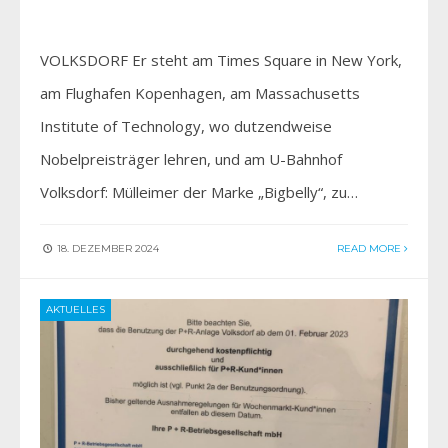
VOLKSDORF Er steht am Times Square in New York,
am Flughafen Kopenhagen, am Massachusetts
Institute of Technology, wo dutzendweise
Nobelpreisträger lehren, und am U-Bahnhof
Volksdorf: Mülleimer der Marke „Bigbelly“, zu…
18. DEZEMBER 2024
READ MORE
AKTUELLES