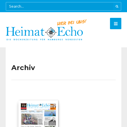
Archiv