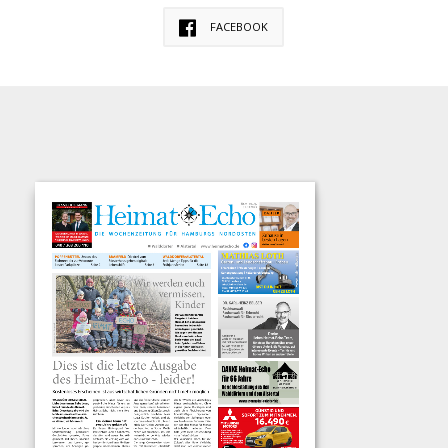
FACEBOOK