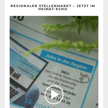
REGIONALER STELLENMARKT – JETZT IM
HEIMAT-ECHO
Video-
Player