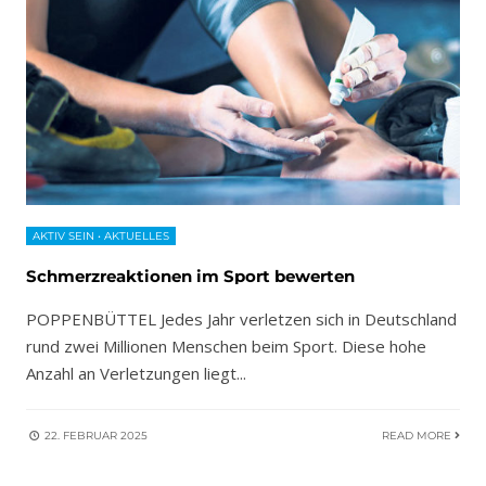
AKTIV SEIN
•
AKTUELLES
Schmerzreaktionen im Sport bewerten
POPPENBÜTTEL Jedes Jahr verletzen sich in Deutschland
rund zwei Millionen Menschen beim Sport. Diese hohe
Anzahl an Verletzungen liegt
...
22. FEBRUAR 2025
READ MORE