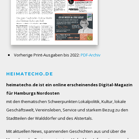
Vorherige Print-Ausgaben bis 2022:
PDF-Archiv
HEIMATECHO.DE
heimatecho.de ist ein online erscheinendes
Digital-Magazin
für Hamburgs Nordosten
mit den thematischen Schwerpunkten Lokalpolitik, Kultur, lokale
Geschäftswelt, Vereinsleben, Service und starkem Bezug zu den
Stadtteilen der Walddörfer und des Alstertals.
Mit aktuellen News, spannenden Geschichten aus und über die