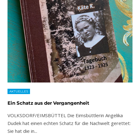
AKTUELLES
Ein Schatz aus der Vergangenheit
VOLKSDORF/EIMSBÜTTEL Die Eimsbüttlerin Angelika
Dudek hat einen echten Schatz für die Nachwelt gerettet:
Sie hat die in
...