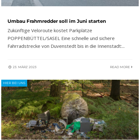
Umbau Frahmredder soll im Juni starten
Zukünftige Veloroute kostet Parkplätze
POPPENBÜTTEL/SASEL Eine schnelle und sichere
Fahrradstrecke von Duvenstedt bis in die Innenstadt:
...
23. MÄRZ 2023
READ MORE
HIER BEI UNS