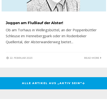
Joggen am Flußlauf der Alster!
Ob am Torhaus in Wellingsbüttel, an der Poppenbüttler
Schleuse im Hennebergpark oder im Rodenbeker
Quellental, der Alsterwanderweg bietet
...
22. FEBRUAR 2023
READ MORE
ALLE ARTIKEL AUS „AKTIV SEIN“