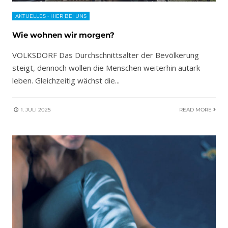
AKTUELLES
•
HIER BEI UNS
Wie wohnen wir morgen?
VOLKSDORF Das Durchschnittsalter der Bevölkerung
steigt, dennoch wollen die Menschen weiterhin autark
leben. Gleichzeitig wächst die
...
1. JULI 2025
READ MORE