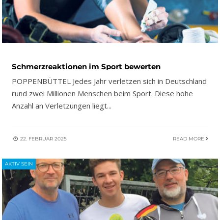
Schmerzreaktionen im Sport bewerten
POPPENBÜTTEL Jedes Jahr verletzen sich in Deutschland
rund zwei Millionen Menschen beim Sport. Diese hohe
Anzahl an Verletzungen liegt
...
22. FEBRUAR 2025
READ MORE
AKTIV SEIN