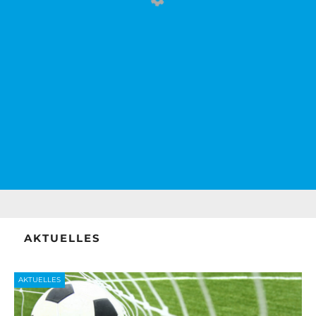
AKTUELLES
AKTUELLES