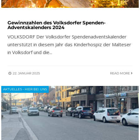
Gewinnzahlen des Volksdorfer Spenden-
Adventskalenders 2024
VOLKSDORF Der Volksdorfer Spendenadventskalender
unterstützt in diesem Jahr das Kinderhospiz der Malteser
in Volksdorf und die
...
22. JANUAR 2025
READ MORE
AKTUELLES
•
HIER BEI UNS