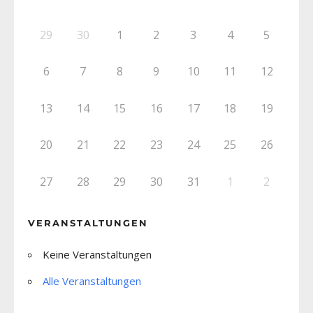
29
30
1
2
3
4
5
6
7
8
9
10
11
12
13
14
15
16
17
18
19
20
21
22
23
24
25
26
27
28
29
30
31
1
2
VERANSTALTUNGEN
Keine Veranstaltungen
Alle Veranstaltungen