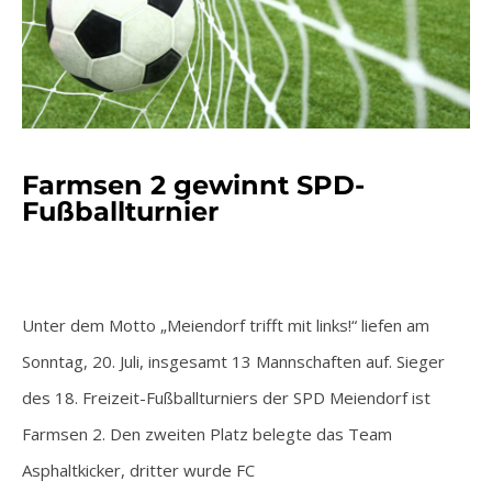
Farmsen 2 gewinnt SPD-
Fußballturnier
Unter dem Motto „Meiendorf trifft mit links!“ liefen am
Sonntag, 20. Juli, insgesamt 13 Mannschaften auf. Sieger
des 18. Freizeit-Fußballturniers der SPD Meiendorf ist
Farmsen 2. Den zweiten Platz belegte das Team
Asphaltkicker, dritter wurde FC