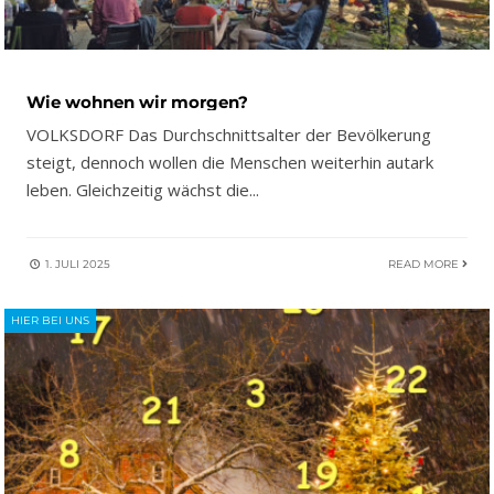
Wie wohnen wir morgen?
VOLKSDORF Das Durchschnittsalter der Bevölkerung
steigt, dennoch wollen die Menschen weiterhin autark
leben. Gleichzeitig wächst die
...
1. JULI 2025
READ MORE
HIER BEI UNS