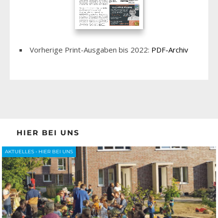
Vorherige Print-Ausgaben bis 2022:
PDF-Archiv
HIER BEI UNS
AKTUELLES
•
HIER BEI UNS