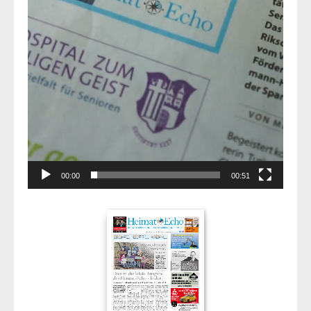
00:00
00:51