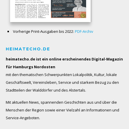
Vorherige Print-Ausgaben bis 2022:
PDF-Archiv
HEIMATECHO.DE
heimatecho.de ist ein online erscheinendes
Digital-Magazin
für Hamburgs Nordosten
mit den thematischen Schwerpunkten Lokalpolitik, Kultur, lokale
Geschäftswelt, Vereinsleben, Service und starkem Bezug zu den
Stadtteilen der Walddörfer und des Alstertals.
Mit aktuellen News, spannenden Geschichten aus und über die
Menschen der Region sowie einer Vielzahl an Informationen und
Service-Angeboten.