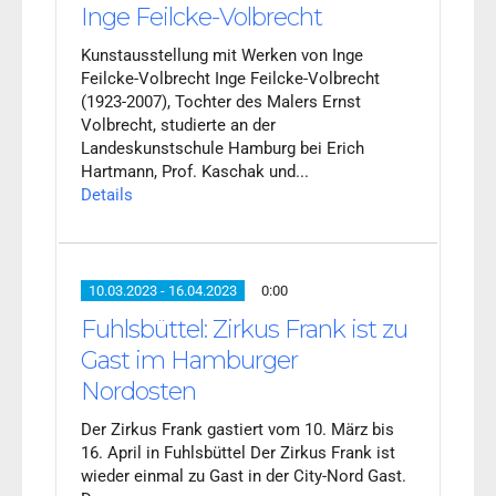
Inge Feilcke-Volbrecht
Kunstausstellung mit Werken von Inge
Feilcke-Volbrecht Inge Feilcke-Volbrecht
(1923-2007), Tochter des Malers Ernst
Volbrecht, studierte an der
Landeskunstschule Hamburg bei Erich
Hartmann, Prof. Kaschak und...
Details
10.03.2023 - 16.04.2023
0:00
Fuhlsbüttel: Zirkus Frank ist zu
Gast im Hamburger
Nordosten
Der Zirkus Frank gastiert vom 10. März bis
16. April in Fuhlsbüttel Der Zirkus Frank ist
wieder einmal zu Gast in der City-Nord Gast.