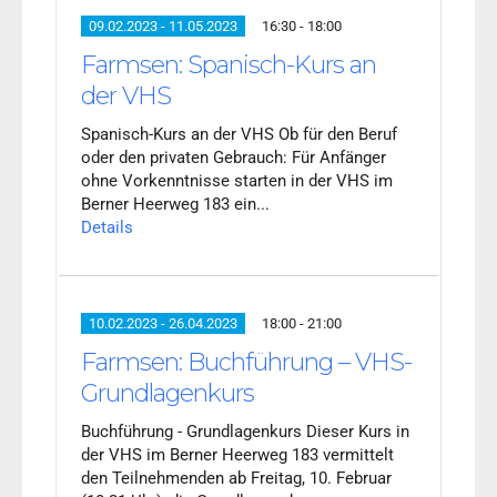
09.02.2023 - 11.05.2023
16:30 - 18:00
Farmsen: Spanisch-Kurs an
der VHS
Spanisch-Kurs an der VHS Ob für den Beruf
oder den privaten Gebrauch: Für Anfänger
ohne Vorkenntnisse starten in der VHS im
Berner Heerweg 183 ein...
Details
10.02.2023 - 26.04.2023
18:00 - 21:00
Farmsen: Buchführung – VHS-
Grundlagenkurs
Buchführung - Grundlagenkurs Dieser Kurs in
der VHS im Berner Heerweg 183 vermittelt
den Teilnehmenden ab Freitag, 10. Februar