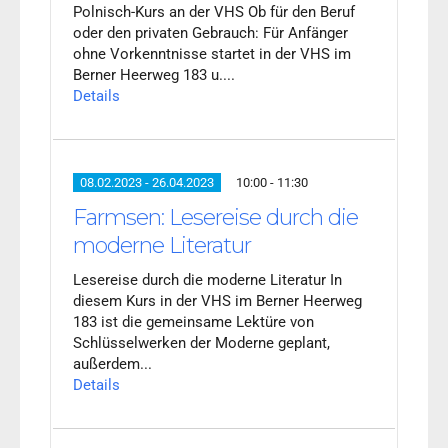
Polnisch-Kurs an der VHS Ob für den Beruf
oder den privaten Gebrauch: Für Anfänger
ohne Vorkenntnisse startet in der VHS im
Berner Heerweg 183 u....
Details
08.02.2023 - 26.04.2023
10:00 - 11:30
Farmsen: Lesereise durch die
moderne Literatur
Lesereise durch die moderne Literatur In
diesem Kurs in der VHS im Berner Heerweg
183 ist die gemeinsame Lektüre von
Schlüsselwerken der Moderne geplant,
außerdem...
Details