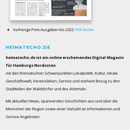
Vorherige Print-Ausgaben bis 2022:
PDF-Archiv
HEIMATECHO.DE
heimatecho.de ist ein online erscheinendes
Digital-Magazin
für Hamburgs Nordosten
mit den thematischen Schwerpunkten Lokalpolitik, Kultur, lokale
Geschäftswelt, Vereinsleben, Service und starkem Bezug zu den
Stadtteilen der Walddörfer und des Alstertals.
Mit aktuellen News, spannenden Geschichten aus und über die
Menschen der Region sowie einer Vielzahl an Informationen und
Service-Angeboten.