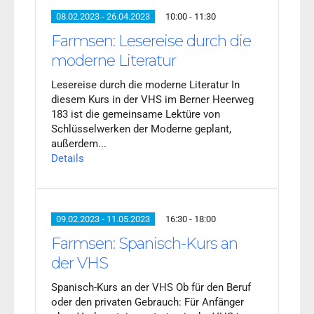
08.02.2023 - 26.04.2023
10:00 - 11:30
Farmsen: Lesereise durch die
moderne Literatur
Lesereise durch die moderne Literatur In
diesem Kurs in der VHS im Berner Heerweg
183 ist die gemeinsame Lektüre von
Schlüsselwerken der Moderne geplant,
außerdem...
Details
09.02.2023 - 11.05.2023
16:30 - 18:00
Farmsen: Spanisch-Kurs an
der VHS
Spanisch-Kurs an der VHS Ob für den Beruf
oder den privaten Gebrauch: Für Anfänger