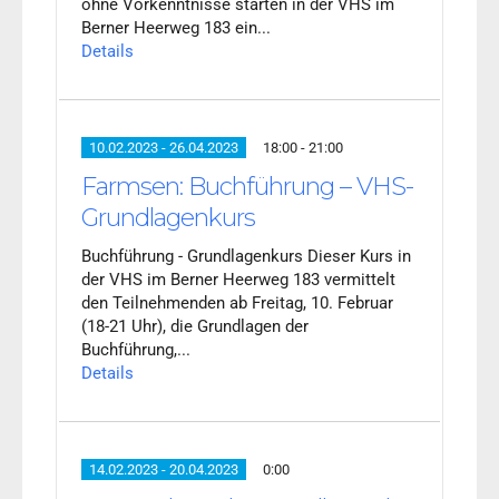
ohne Vorkenntnisse starten in der VHS im
Berner Heerweg 183 ein...
Details
10.02.2023 - 26.04.2023
18:00 - 21:00
Farmsen: Buchführung – VHS-
Grundlagenkurs
Buchführung - Grundlagenkurs Dieser Kurs in
der VHS im Berner Heerweg 183 vermittelt
den Teilnehmenden ab Freitag, 10. Februar
(18-21 Uhr), die Grundlagen der
Buchführung,...
Details
14.02.2023 - 20.04.2023
0:00