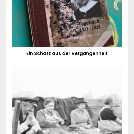
Ein Schatz aus der Vergangenheit