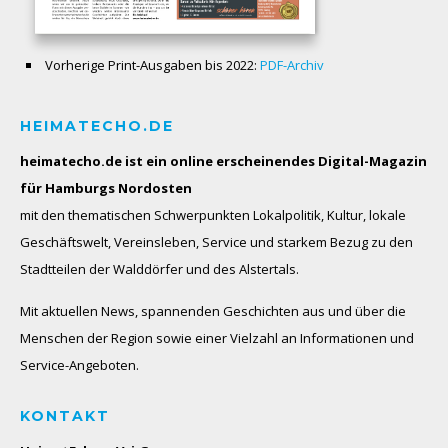
Vorherige Print-Ausgaben bis 2022:
PDF-Archiv
HEIMATECHO.DE
heimatecho.de ist ein online erscheinendes
Digital-Magazin
für Hamburgs Nordosten
mit den thematischen Schwerpunkten Lokalpolitik, Kultur, lokale
Geschäftswelt, Vereinsleben, Service und starkem Bezug zu den
Stadtteilen der Walddörfer und des Alstertals.
Mit aktuellen News, spannenden Geschichten aus und über die
Menschen der Region sowie einer Vielzahl an Informationen und
Service-Angeboten.
KONTAKT