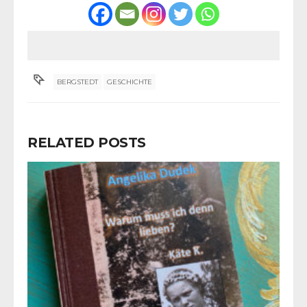
BERGSTEDT
GESCHICHTE
RELATED POSTS