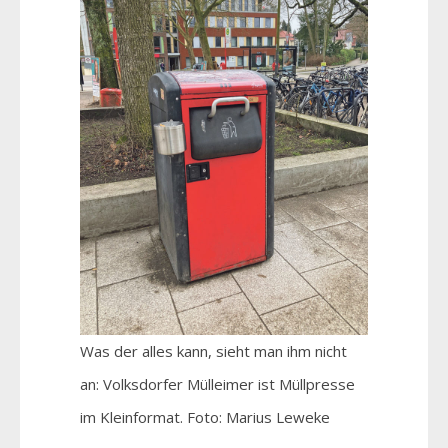
Was der alles kann, sieht man ihm nicht
an: Volksdorfer Mülleimer ist Müllpresse
im Kleinformat. Foto: Marius Leweke