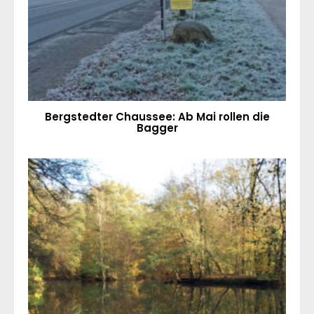
Bergstedter Chaussee: Ab Mai rollen die
Bagger