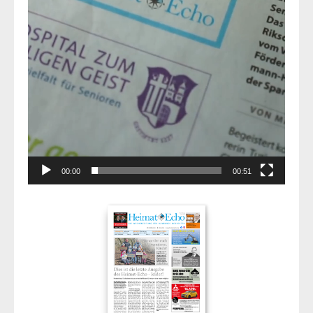
00:00
00:51