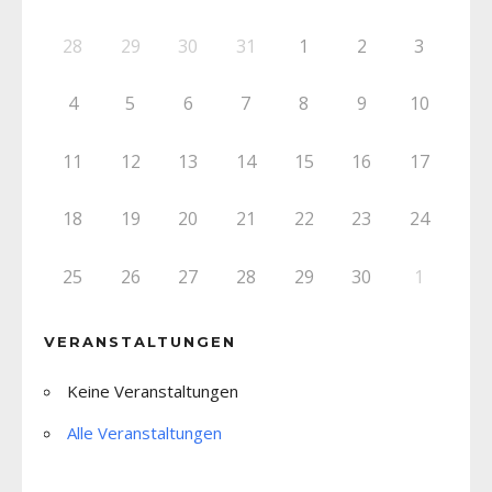
28
29
30
31
1
2
3
4
5
6
7
8
9
10
11
12
13
14
15
16
17
18
19
20
21
22
23
24
25
26
27
28
29
30
1
VERANSTALTUNGEN
Keine Veranstaltungen
Alle Veranstaltungen