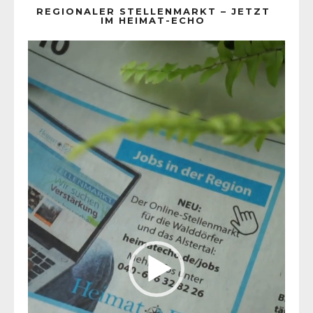
REGIONALER STELLENMARKT – JETZT
IM HEIMAT-ECHO
Video-
Player