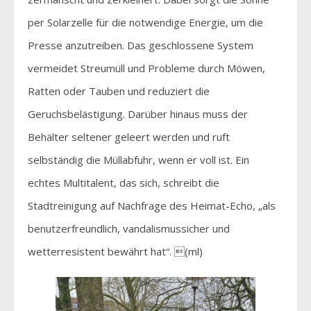
per Solarzelle für die notwendige Energie, um die
Presse anzutreiben. Das geschlossene System
vermeidet Streumüll und Probleme durch Möwen,
Ratten oder Tauben und reduziert die
Geruchsbelästigung. Darüber hinaus muss der
Behälter seltener geleert werden und ruft
selbständig die Müllabfuhr, wenn er voll ist. Ein
echtes Multitalent, das sich, schreibt die
Stadtreinigung auf Nachfrage des Heimat-Echo, „als
benutzerfreundlich, vandalismussicher und
wetterresistent bewährt hat“. (ml)