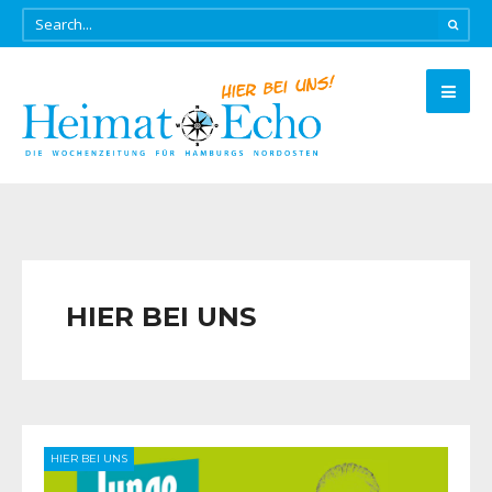
HIER BEI UNS
HIER BEI UNS