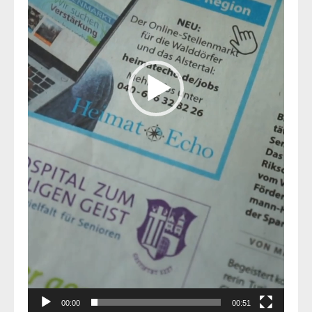
00:00
00:51