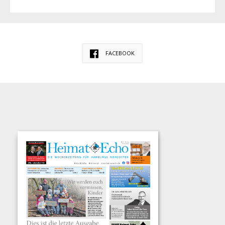
FACEBOOK