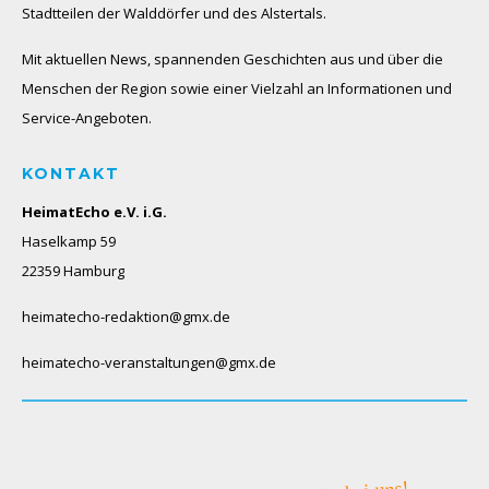
Stadtteilen der Walddörfer und des Alstertals.
Mit aktuellen News, spannenden Geschichten aus und über die
Menschen der Region sowie einer Vielzahl an Informationen und
Service-Angeboten.
KONTAKT
HeimatEcho e.V. i.G.
Haselkamp 59
22359 Hamburg
heimatecho-redaktion@gmx.de
heimatecho-veranstaltungen@gmx.de