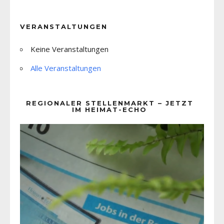
VERANSTALTUNGEN
Keine Veranstaltungen
Alle Veranstaltungen
REGIONALER STELLENMARKT – JETZT
IM HEIMAT-ECHO
Video-
Player