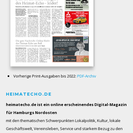
Vorherige Print-Ausgaben bis 2022:
PDF-Archiv
HEIMATECHO.DE
heimatecho.de ist ein online erscheinendes
Digital-Magazin
für Hamburgs Nordosten
mit den thematischen Schwerpunkten Lokalpolitik, Kultur, lokale
Geschäftswelt, Vereinsleben, Service und starkem Bezug zu den