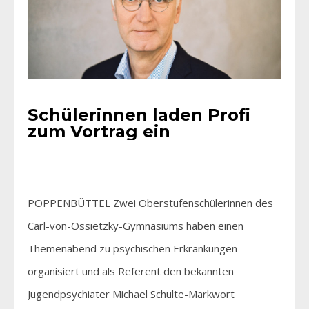
Schülerinnen laden Profi
zum Vortrag ein
POPPENBÜTTEL Zwei Oberstufenschülerinnen des
Carl-von-Ossietzky-Gymnasiums haben einen
Themenabend zu psychischen Erkrankungen
organisiert und als Referent den bekannten
Jugendpsychiater Michael Schulte-Markwort