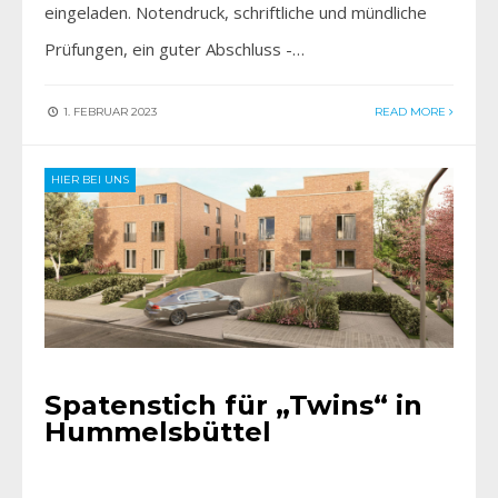
eingeladen. Notendruck, schriftliche und mündliche
Prüfungen, ein guter Abschluss -…
1. FEBRUAR 2023
READ MORE
HIER BEI UNS
Spatenstich für „Twins“ in
Hummelsbüttel