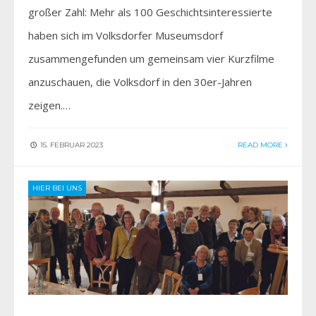
großer Zahl: Mehr als 100 Geschichtsinteressierte
haben sich im Volksdorfer Museumsdorf
zusammengefunden um gemeinsam vier Kurzfilme
anzuschauen, die Volksdorf in den 30er-Jahren
zeigen.…
15. FEBRUAR 2023
READ MORE
HIER BEI UNS