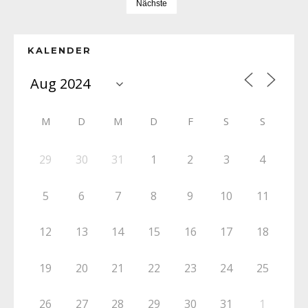
Nächste
KALENDER
M
D
M
D
F
S
S
29
30
31
1
2
3
4
5
6
7
8
9
10
11
12
13
14
15
16
17
18
19
20
21
22
23
24
25
26
27
28
29
30
31
1