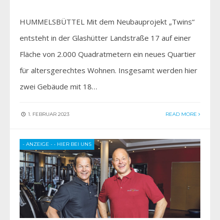
HUMMELSBÜTTEL Mit dem Neubauprojekt „Twins“
entsteht in der Glashütter Landstraße 17 auf einer
Fläche von 2.000 Quadratmetern ein neues Quartier
für altersgerechtes Wohnen. Insgesamt werden hier
zwei Gebäude mit 18…
1. FEBRUAR 2023
READ MORE
- ANZEIGE -
•
HIER BEI UNS