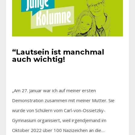
“Lautsein ist manchmal
auch wichtig!
„Am 27. Januar war ich auf meiner ersten
Demonstration zusammen mit meiner Mutter. Sie
wurde von Schülern vom Carl-von-Ossietzky-
Gymnasium organisiert, weil irgendjemand im
Oktober 2022 über 100 Nazizeichen an die…