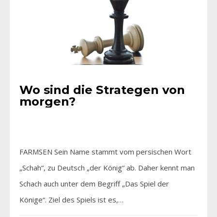
Wo sind die Strategen von
morgen?
FARMSEN Sein Name stammt vom persischen Wort
„Schah“, zu Deutsch „der König“ ab. Daher kennt man
Schach auch unter dem Begriff „Das Spiel der
Könige“. Ziel des Spiels ist es,…