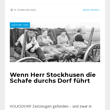
15. FEBRUAR 2023
READ MORE
HIER BEI UNS
Wenn Herr Stockhusen die
Schafe durchs Dorf führt
VOLKSDORF Zeitzeugen gefunden – und zwar in