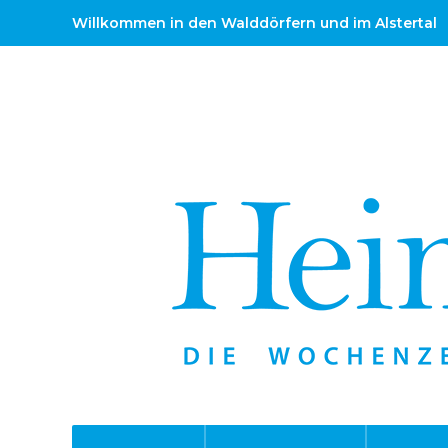
Willkommen in den Walddörfern und im Alstertal