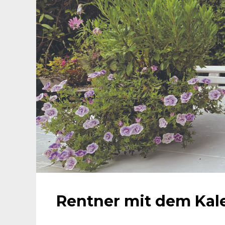
Rentner mit dem Kal