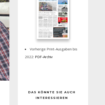
Vorherige Print-Ausgaben bis
2022:
PDF-Archiv
DAS KÖNNTE SIE AUCH
INTERESSIEREN