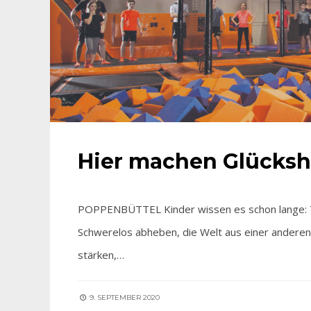
Hier machen Glücks
POPPENBÜTTEL Kinder wissen es schon lange: Tra
Schwerelos abheben, die Welt aus einer anderen
stärken,…
9. SEPTEMBER 2020