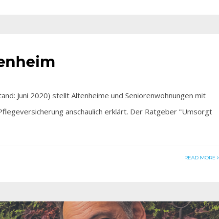
tenheim
and: Juni 2020) stellt Altenheime und Seniorenwohnungen mit
Pflegeversicherung anschaulich erklärt. Der Ratgeber "Umsorgt
READ MORE