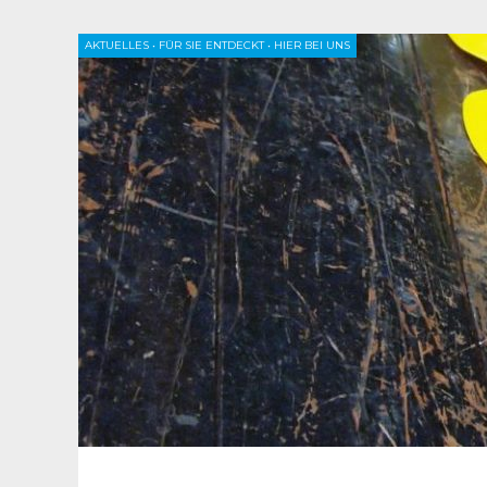
AKTUELLES
•
FÜR SIE ENTDECKT
•
HIER BEI UNS