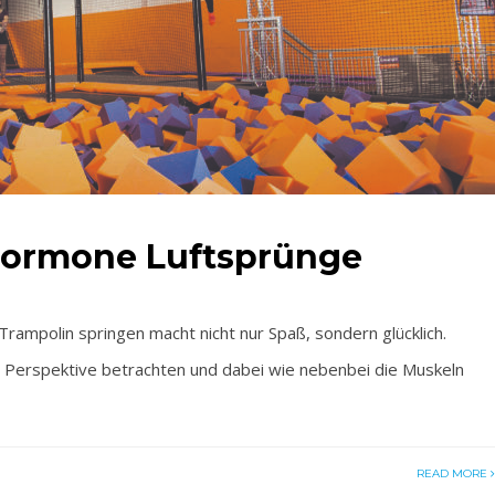
hormone Luftsprünge
mpolin springen macht nicht nur Spaß, sondern glücklich.
 Perspektive betrachten und dabei wie nebenbei die Muskeln
READ MORE