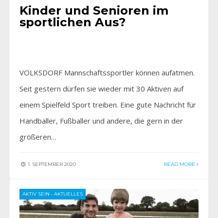
Kinder und Senioren im
sportlichen Aus?
VOLKSDORF Mannschaftssportler können aufatmen.
Seit gestern dürfen sie wieder mit 30 Aktiven auf
einem Spielfeld Sport treiben. Eine gute Nachricht für
Handballer, Fußballer und andere, die gern in der
größeren…
1. SEPTEMBER 2020
READ MORE
AKTIV SEIN
•
AKTUELLES