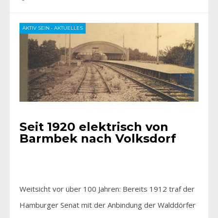
AKTIV SEIN
•
AKTUELLES
Seit 1920 elektrisch von
Barmbek nach Volksdorf
Weitsicht vor über 100 Jahren: Bereits 1912 traf der
Hamburger Senat mit der Anbindung der Walddörfer