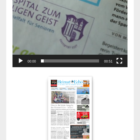
00:00
00:51