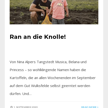
Ran an die Knolle!
Von Nina Alpers Tangstedt Musica, Belana und
Princess – so wohlklingende Namen haben die
Kartoffeln, die an allen Wochenenden im September
auf dem Gut Wulksfelde selbst geerntet werden
dürfen. Und…
1. SEPTEMBER 2020
READ MORE