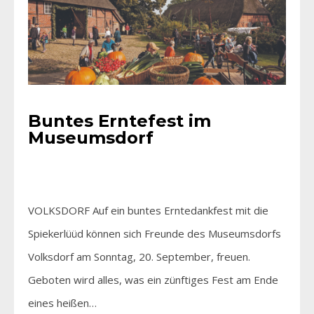
Buntes Erntefest im
Museumsdorf
VOLKSDORF Auf ein buntes Erntedankfest mit die
Spiekerlüüd können sich Freunde des Museumsdorfs
Volksdorf am Sonntag, 20. September, freuen.
Geboten wird alles, was ein zünftiges Fest am Ende
eines heißen…