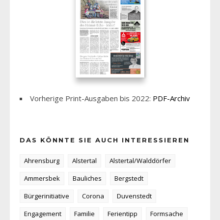
Vorherige Print-Ausgaben bis 2022:
PDF-Archiv
DAS KÖNNTE SIE AUCH INTERESSIEREN
Ahrensburg
Alstertal
Alstertal/Walddörfer
Ammersbek
Bauliches
Bergstedt
Bürgerinitiative
Corona
Duvenstedt
Engagement
Familie
Ferientipp
Formsache