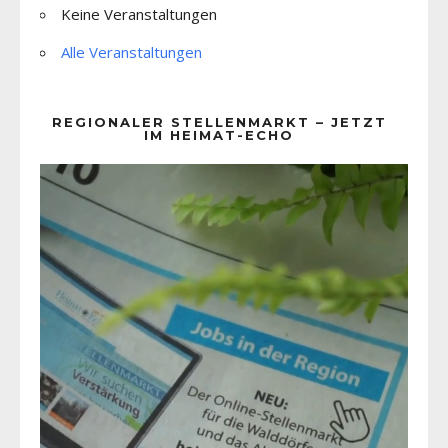
Keine Veranstaltungen
Alle Veranstaltungen
REGIONALER STELLENMARKT – JETZT
IM HEIMAT-ECHO
Video-
Player