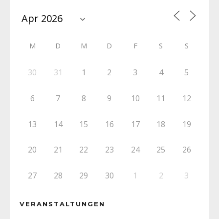
M
D
M
D
F
S
S
30
31
1
2
3
4
5
6
7
8
9
10
11
12
13
14
15
16
17
18
19
20
21
22
23
24
25
26
27
28
29
30
1
2
3
VERANSTALTUNGEN