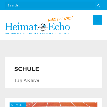
SCHULE
Tag Archive
AKTIV SEIN