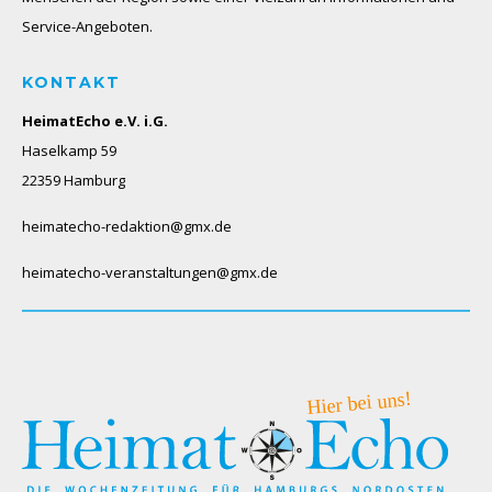
Service-Angeboten.
KONTAKT
HeimatEcho e.V. i.G.
Haselkamp 59
22359 Hamburg
heimatecho-redaktion@gmx.de
heimatecho-veranstaltungen@gmx.de