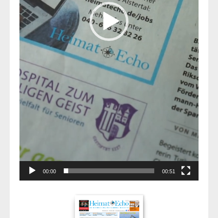
00:00
00:51