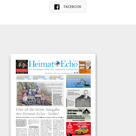
FACEBOOK