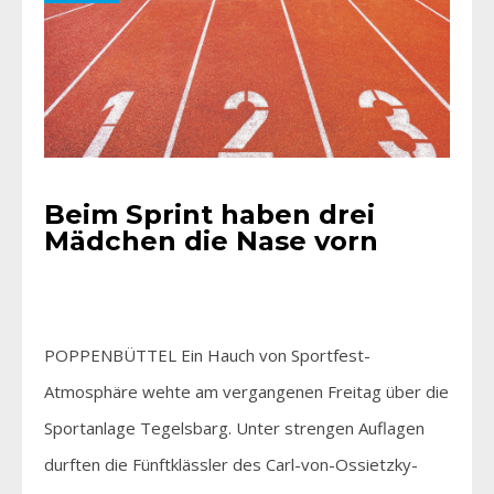
Beim Sprint haben drei
Mädchen die Nase vorn
POPPENBÜTTEL Ein Hauch von Sportfest-
Atmosphäre wehte am vergangenen Freitag über die
Sportanlage Tegelsbarg. Unter strengen Auflagen
durften die Fünftklässler des Carl-von-Ossietzky-