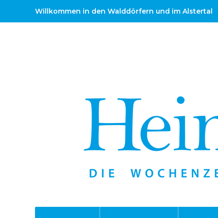
Willkommen in den Walddörfern und im Alstertal