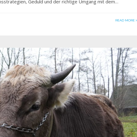
ionsstrategien, Geduld und der richtige Umgang mit dem…
READ MORE