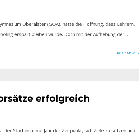
Gymnasium Oberalster (GOA), hatte die Hoffnung, dass Lehrern,
ooling erspart bleiben würde. Doch mit der Aufhebung der…
READ MORE
orsätze erfolgreich
r Start ins neue Jahr der Zeitpunkt, sich Ziele zu setzen und