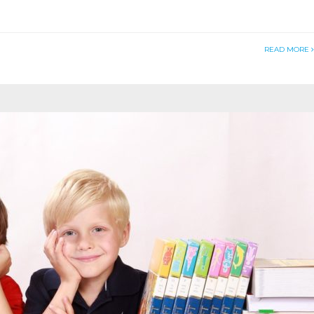
READ MORE