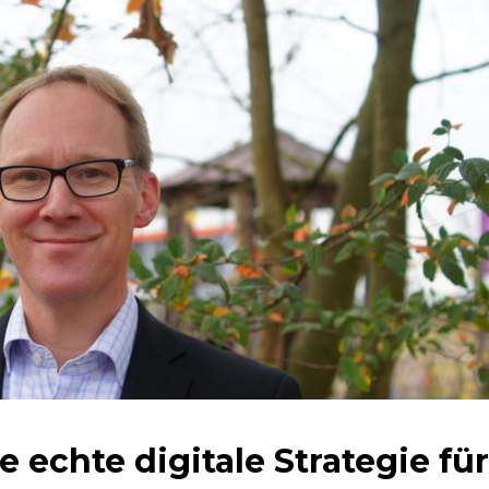
 echte digitale Strategie für