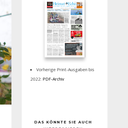
Vorherige Print-Ausgaben bis
2022:
PDF-Archiv
DAS KÖNNTE SIE AUCH