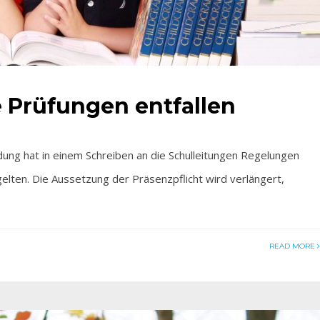
 Prüfungen entfallen
ng hat in einem Schreiben an die Schulleitungen Regelungen
 gelten. Die Aussetzung der Präsenzpflicht wird verlängert,
READ MORE