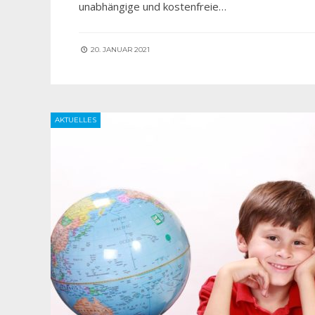
unabhängige und kostenfreie…
20. JANUAR 2021
AKTUELLES