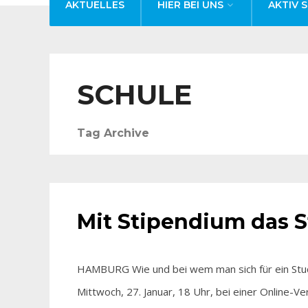
AKTUELLES
HIER BEI UNS
AKTIV S
SCHULE
Tag Archive
AKTUELLES
Mit Stipendium das 
HAMBURG Wie und bei wem man sich für ein Stud
Mittwoch, 27. Januar, 18 Uhr, bei einer Online-