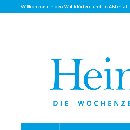
Willkommen in den Walddörfern und im Alstertal