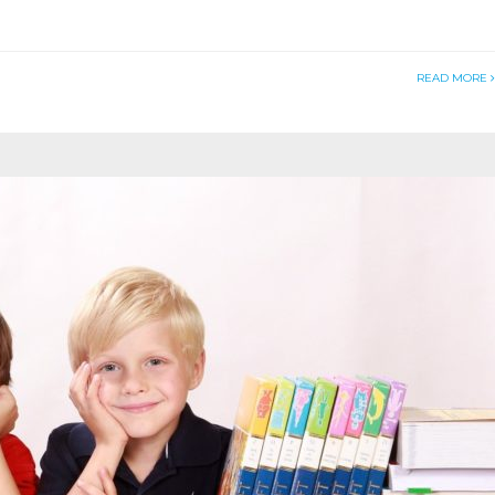
READ MORE