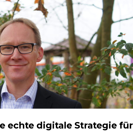
 echte digitale Strategie für