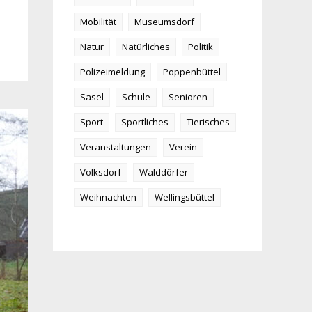
Mobilität
Museumsdorf
Natur
Natürliches
Politik
Polizeimeldung
Poppenbüttel
Sasel
Schule
Senioren
Sport
Sportliches
Tierisches
Veranstaltungen
Verein
Volksdorf
Walddörfer
Weihnachten
Wellingsbüttel