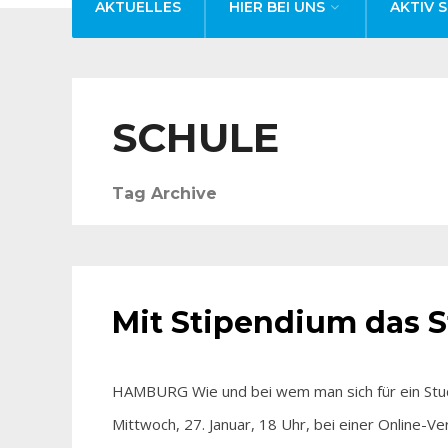
AKTUELLES
HIER BEI UNS
AKTIV S
SCHULE
Tag Archive
AKTUELLES
Mit Stipendium das 
HAMBURG Wie und bei wem man sich für ein Stud
Mittwoch, 27. Januar, 18 Uhr, bei einer Online-