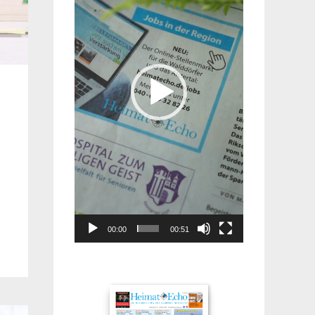
00:00
00:51