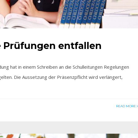
 Prüfungen entfallen
ng hat in einem Schreiben an die Schulleitungen Regelungen
 gelten. Die Aussetzung der Präsenzpflicht wird verlängert,
READ MORE