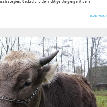
ionsstrategien, Geduld und der richtige Umgang mit dem…
READ MORE