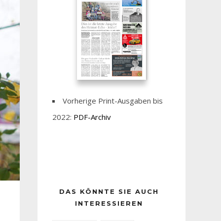
Vorherige Print-Ausgaben bis
2022:
PDF-Archiv
DAS KÖNNTE SIE AUCH
INTERESSIEREN