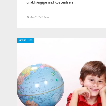
unabhängige und kostenfreie…
20. JANUAR 2021
AKTUELLES