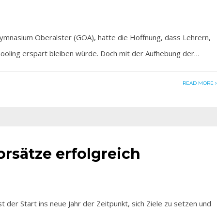
Gymnasium Oberalster (GOA), hatte die Hoffnung, dass Lehrern,
ooling erspart bleiben würde. Doch mit der Aufhebung der…
READ MORE
orsätze erfolgreich
r Start ins neue Jahr der Zeitpunkt, sich Ziele zu setzen und