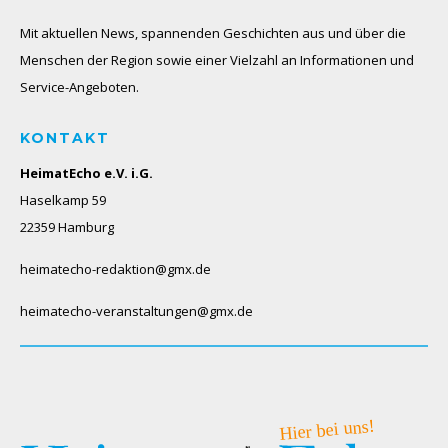
Mit aktuellen News, spannenden Geschichten aus und über die
Menschen der Region sowie einer Vielzahl an Informationen und
Service-Angeboten.
KONTAKT
HeimatEcho e.V. i.G.
Haselkamp 59
22359 Hamburg
heimatecho-redaktion@gmx.de
heimatecho-veranstaltungen@gmx.de