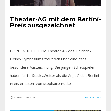
Theater-AG mit dem Bertini-
Preis ausgezeichnet
POPPENBÜTTEL Die Theater AG des Heinrich-
Heine-Gymnasiums freut sich über eine ganz
besondere Auszeichnung: Die jungen Schauspieler
haben für ihr Stück „Weiter als die Angst“ den Bertini-
Preis erhalten. Von Stephanie Rutke…
3. FEBRUAR 2021
READ MORE