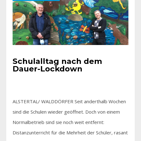
Schulalltag nach dem
Dauer-Lockdown
ALSTERTAL/ WALDDÖRFER Seit anderthalb Wochen
sind die Schulen wieder geöffnet. Doch von einem
Normalbetrieb sind sie noch weit entfernt:
Distanzunterricht für die Mehrheit der Schüler, rasant