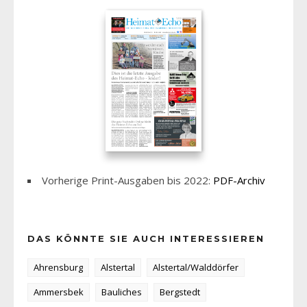
Vorherige Print-Ausgaben bis 2022:
PDF-Archiv
DAS KÖNNTE SIE AUCH INTERESSIEREN
Ahrensburg
Alstertal
Alstertal/Walddörfer
Ammersbek
Bauliches
Bergstedt