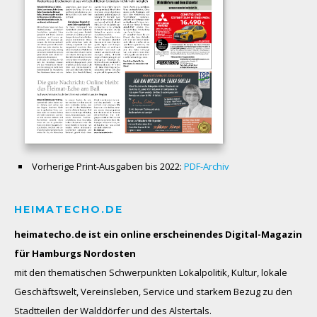
Vorherige Print-Ausgaben bis 2022:
PDF-Archiv
HEIMATECHO.DE
heimatecho.de ist ein online erscheinendes
Digital-Magazin
für Hamburgs Nordosten
mit den thematischen Schwerpunkten Lokalpolitik, Kultur, lokale
Geschäftswelt, Vereinsleben, Service und starkem Bezug zu den
Stadtteilen der Walddörfer und des Alstertals.