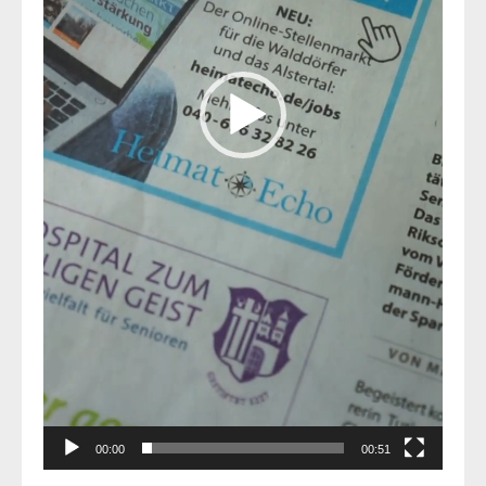
00:00
00:51