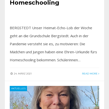
Homeschooling
BERGSTEDT Unser Heimat-Echo-Lob der Woche
geht an die Grundschule Bergstedt. Auch in der
Pandemie versteht sie es, zu motivieren: Die
Mädchen und Jungen haben eine Ehren-Urkunde fürs
Homeschooling bekommen. Schülerinnen…
24. MÄRZ 2021
READ MORE
AKTUELLES