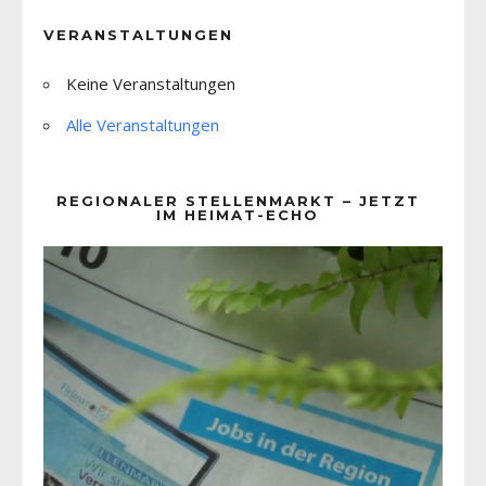
VERANSTALTUNGEN
Keine Veranstaltungen
Alle Veranstaltungen
REGIONALER STELLENMARKT – JETZT
IM HEIMAT-ECHO
Video-
Player