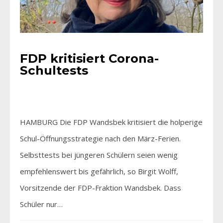
FDP kritisiert Corona-
Schultests
HAMBURG Die FDP Wandsbek kritisiert die holperige
Schul-Öffnungsstrategie nach den März-Ferien.
Selbsttests bei jüngeren Schülern seien wenig
empfehlenswert bis gefährlich, so Birgit Wolff,
Vorsitzende der FDP-Fraktion Wandsbek. Dass
Schüler nur…