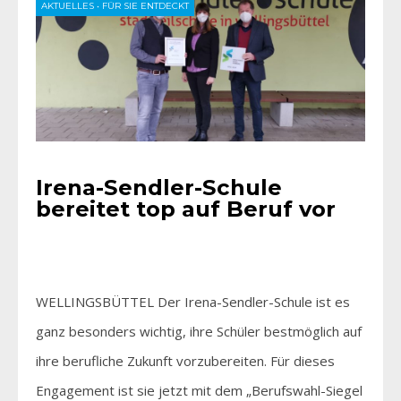
AKTUELLES
•
FÜR SIE ENTDECKT
Irena-Sendler-Schule
bereitet top auf Beruf vor
WELLINGSBÜTTEL Der Irena-Sendler-Schule ist es
ganz besonders wichtig, ihre Schüler bestmöglich auf
ihre berufliche Zukunft vorzubereiten. Für dieses
Engagement ist sie jetzt mit dem „Berufswahl-Siegel