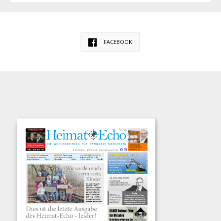
FACEBOOK