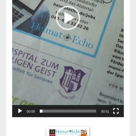
00:00
00:51