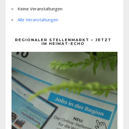
Keine Veranstaltungen
Alle Veranstaltungen
REGIONALER STELLENMARKT – JETZT
IM HEIMAT-ECHO
Video-
Player