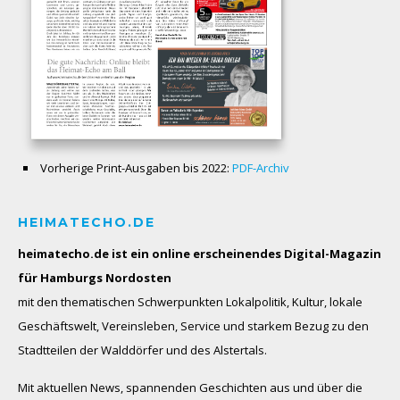
Vorherige Print-Ausgaben bis 2022:
PDF-Archiv
HEIMATECHO.DE
heimatecho.de ist ein online erscheinendes
Digital-Magazin
für Hamburgs Nordosten
mit den thematischen Schwerpunkten Lokalpolitik, Kultur, lokale
Geschäftswelt, Vereinsleben, Service und starkem Bezug zu den
Stadtteilen der Walddörfer und des Alstertals.
Mit aktuellen News, spannenden Geschichten aus und über die