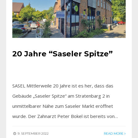
20 Jahre “Saseler Spitze”
SASEL Mittlerweile 20 Jahre ist es her, dass das
Gebäude „Saseler Spitze“ am Stratenbarg 2 in
unmittelbarer Nähe zum Saseler Markt eröffnet
wurde. Der Zahnarzt Peter Bokel ist bereits von…
9. SEPTEMBER 2022
READ MORE