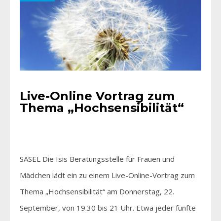
Live-Online Vortrag zum
Thema „Hochsensibilität“
SASEL Die Isis Beratungsstelle für Frauen und
Mädchen lädt ein zu einem Live-Online-Vortrag zum
Thema „Hochsensibilität“ am Donnerstag, 22.
September, von 19.30 bis 21 Uhr. Etwa jeder fünfte