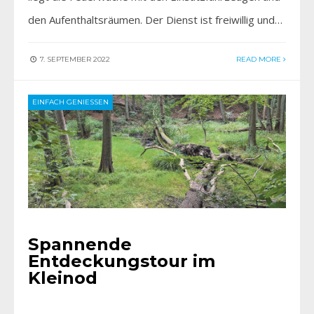
den Aufenthaltsräumen. Der Dienst ist freiwillig und…
7. SEPTEMBER 2022
READ MORE
EINFACH GENIESSEN
Spannende
Entdeckungstour im
Kleinod