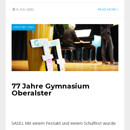
6. JULI 2022
READ MORE
HIER BEI UNS
77 Jahre Gymnasium
Oberalster
SASEL Mit einem Festakt und einem Schulfest wurde