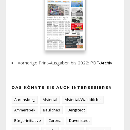
Vorherige Print-Ausgaben bis 2022:
PDF-Archiv
DAS KÖNNTE SIE AUCH INTERESSIEREN
Ahrensburg
Alstertal
Alstertal/Walddörfer
Ammersbek
Bauliches
Bergstedt
Bürgerinitiative
Corona
Duvenstedt