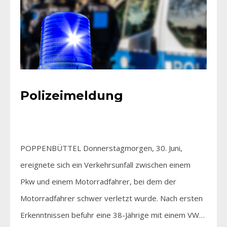
Polizeimeldung
POPPENBÜTTEL Donnerstagmorgen, 30. Juni,
ereignete sich ein Verkehrsunfall zwischen einem
Pkw und einem Motorradfahrer, bei dem der
Motorradfahrer schwer verletzt wurde. Nach ersten
Erkenntnissen befuhr eine 38-Jährige mit einem VW…