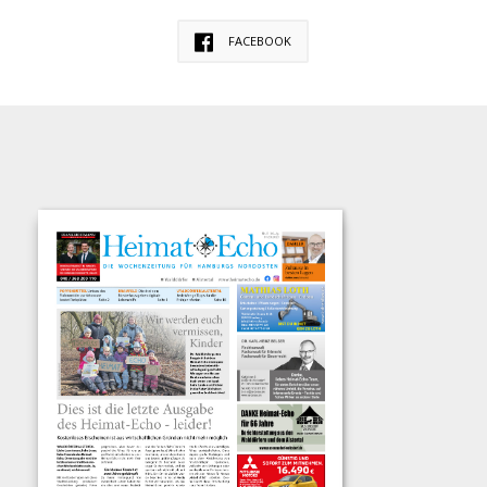
FACEBOOK