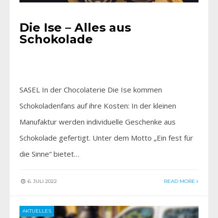
Die Ise – Alles aus
Schokolade
SASEL In der Chocolaterie Die Ise kommen
Schokoladenfans auf ihre Kosten: In der kleinen
Manufaktur werden individuelle Geschenke aus
Schokolade gefertigt. Unter dem Motto „Ein fest für
die Sinne“ bietet…
6. JULI 2022
READ MORE
AKTUELLES