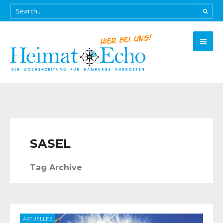
SASEL
Tag Archive
AKTUELLES