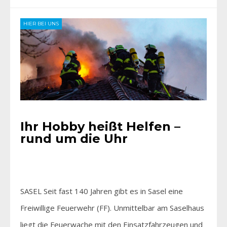
HIER BEI UNS
Ihr Hobby heißt Helfen –
rund um die Uhr
SASEL Seit fast 140 Jahren gibt es in Sasel eine
Freiwillige Feuerwehr (FF). Unmittelbar am Saselhaus
liegt die Feuerwache mit den Einsatzfahrzeugen und