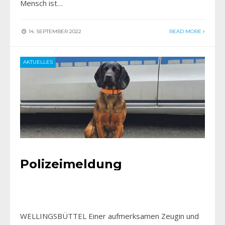
Mensch ist…
14. SEPTEMBER 2022
READ MORE
AKTUELLES
Polizeimeldung
WELLINGSBÜTTEL Einer aufmerksamen Zeugin und