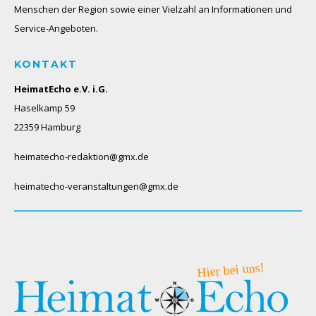
Menschen der Region sowie einer Vielzahl an Informationen und
Service-Angeboten.
KONTAKT
HeimatEcho e.V. i.G.
Haselkamp 59
22359 Hamburg
heimatecho-redaktion@gmx.de
heimatecho-veranstaltungen@gmx.de