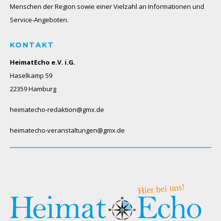
Menschen der Region sowie einer Vielzahl an Informationen und
Service-Angeboten.
KONTAKT
HeimatEcho e.V. i.G.
Haselkamp 59
22359 Hamburg
heimatecho-redaktion@gmx.de
heimatecho-veranstaltungen@gmx.de