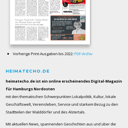
Vorherige Print-Ausgaben bis 2022:
PDF-Archiv
HEIMATECHO.DE
heimatecho.de ist ein online erscheinendes
Digital-Magazin
für Hamburgs Nordosten
mit den thematischen Schwerpunkten Lokalpolitik, Kultur, lokale
Geschäftswelt, Vereinsleben, Service und starkem Bezug zu den
Stadtteilen der Walddörfer und des Alstertals.
Mit aktuellen News, spannenden Geschichten aus und über die