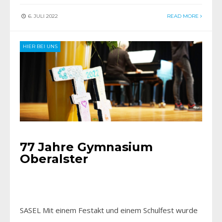
6. JULI 2022
READ MORE
HIER BEI UNS
77 Jahre Gymnasium
Oberalster
SASEL Mit einem Festakt und einem Schulfest wurde