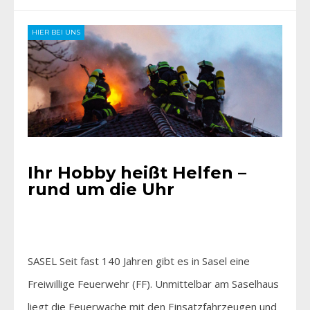
HIER BEI UNS
Ihr Hobby heißt Helfen –
rund um die Uhr
SASEL Seit fast 140 Jahren gibt es in Sasel eine
Freiwillige Feuerwehr (FF). Unmittelbar am Saselhaus
liegt die Feuerwache mit den Einsatzfahrzeugen und