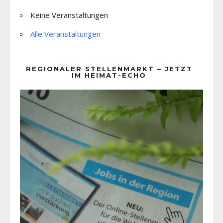
Keine Veranstaltungen
Alle Veranstaltungen
REGIONALER STELLENMARKT – JETZT
IM HEIMAT-ECHO
Video-
Player