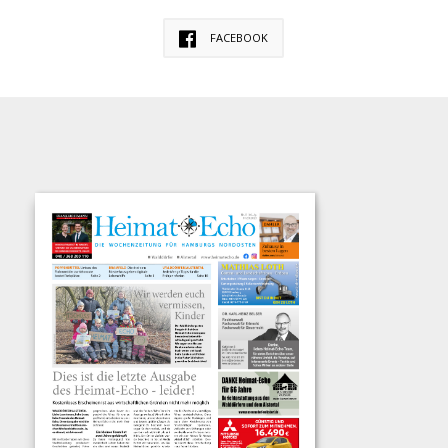
FACEBOOK