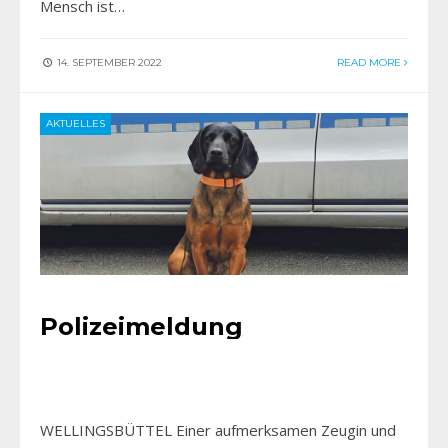
Mensch ist…
14. SEPTEMBER 2022
READ MORE
AKTUELLES
Polizeimeldung
WELLINGSBÜTTEL Einer aufmerksamen Zeugin und