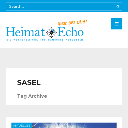
SASEL
Tag Archive
AKTUELLES