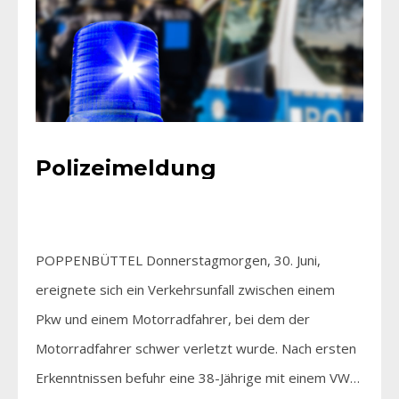
Polizeimeldung
POPPENBÜTTEL Donnerstagmorgen, 30. Juni,
ereignete sich ein Verkehrsunfall zwischen einem
Pkw und einem Motorradfahrer, bei dem der
Motorradfahrer schwer verletzt wurde. Nach ersten
Erkenntnissen befuhr eine 38-Jährige mit einem VW…