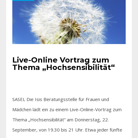
Live-Online Vortrag zum
Thema „Hochsensibilität“
SASEL Die Isis Beratungsstelle für Frauen und
Mädchen lädt ein zu einem Live-Online-Vortrag zum
Thema „Hochsensibilität“ am Donnerstag, 22.
September, von 19.30 bis 21 Uhr. Etwa jeder fünfte