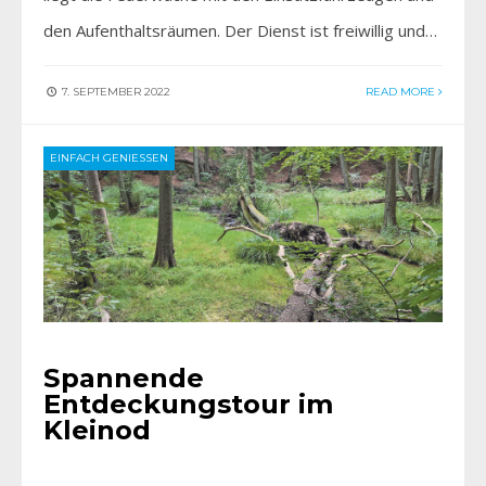
den Aufenthaltsräumen. Der Dienst ist freiwillig und…
7. SEPTEMBER 2022
READ MORE
EINFACH GENIESSEN
Spannende
Entdeckungstour im
Kleinod