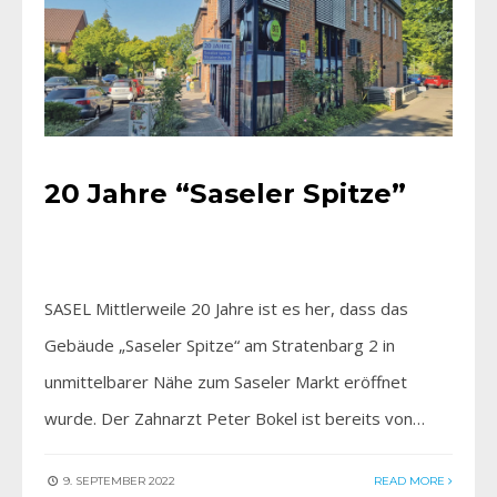
20 Jahre “Saseler Spitze”
SASEL Mittlerweile 20 Jahre ist es her, dass das
Gebäude „Saseler Spitze“ am Stratenbarg 2 in
unmittelbarer Nähe zum Saseler Markt eröffnet
wurde. Der Zahnarzt Peter Bokel ist bereits von…
9. SEPTEMBER 2022
READ MORE