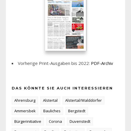
Vorherige Print-Ausgaben bis 2022:
PDF-Archiv
DAS KÖNNTE SIE AUCH INTERESSIEREN
Ahrensburg
Alstertal
Alstertal/Walddörfer
Ammersbek
Bauliches
Bergstedt
Bürgerinitiative
Corona
Duvenstedt