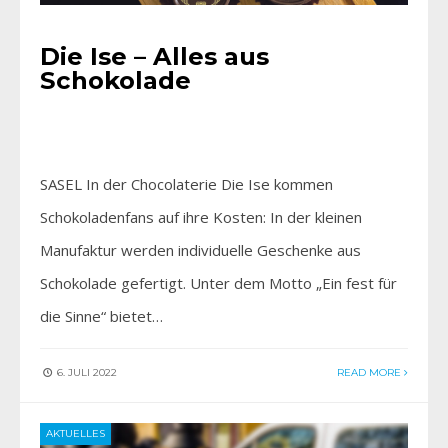
Die Ise – Alles aus
Schokolade
SASEL In der Chocolaterie Die Ise kommen
Schokoladenfans auf ihre Kosten: In der kleinen
Manufaktur werden individuelle Geschenke aus
Schokolade gefertigt. Unter dem Motto „Ein fest für
die Sinne“ bietet…
6. JULI 2022
READ MORE
AKTUELLES