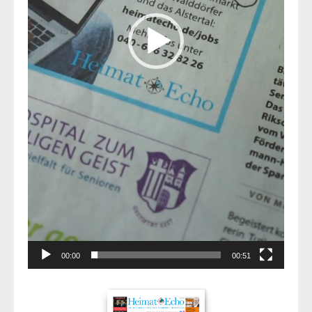
00:00
00:51