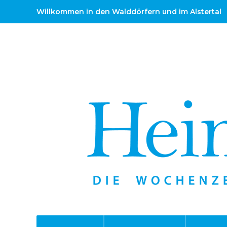
Willkommen in den Walddörfern und im Alstertal