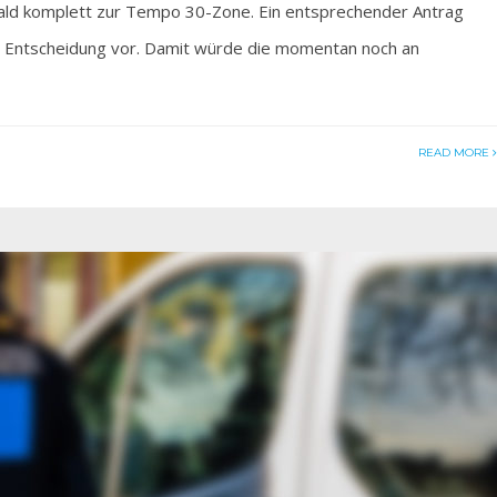
d komplett zur Tempo 30-Zone. Ein entsprechender Antrag
 Entscheidung vor. Damit würde die momentan noch an
READ MORE