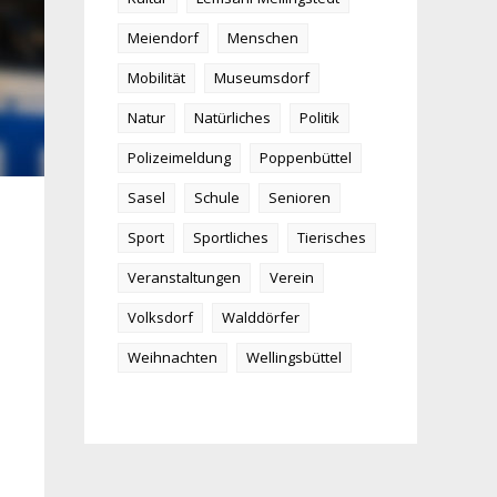
Meiendorf
Menschen
Mobilität
Museumsdorf
Natur
Natürliches
Politik
Polizeimeldung
Poppenbüttel
Sasel
Schule
Senioren
Sport
Sportliches
Tierisches
Veranstaltungen
Verein
Volksdorf
Walddörfer
Weihnachten
Wellingsbüttel