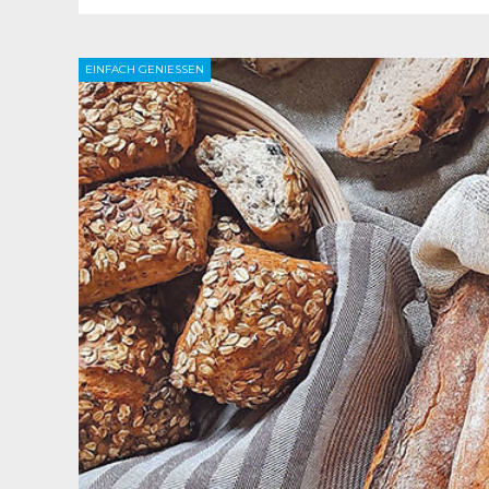
EINFACH GENIESSEN