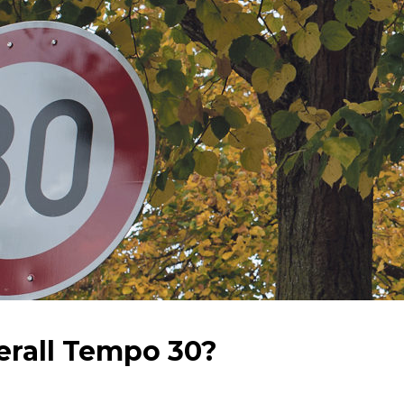
erall Tempo 30?