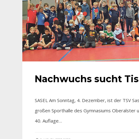
Nachwuchs sucht Tis
SASEL Am Sonntag, 4. Dezember, ist der TSV Sase
großen Sporthalle des Gymnasiums Oberalster u
40. Auflage…