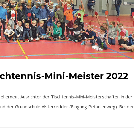
chtennis-Mini-Meister 2022
l erneut Ausrichter der Tischtennis-Mini-Meisterschaften in der
nd der Grundschule Alsterredder (Eingang Petunienweg). Bei der