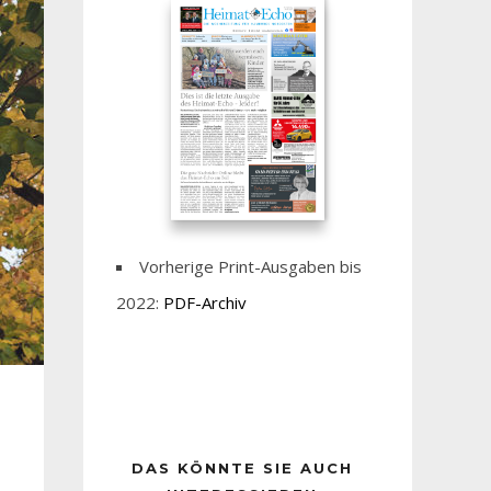
Vorherige Print-Ausgaben bis
2022:
PDF-Archiv
DAS KÖNNTE SIE AUCH