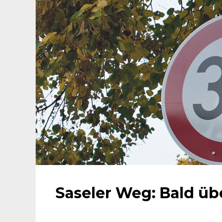
Saseler Weg: Bald üb