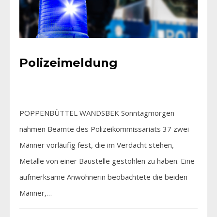
Polizeimeldung
POPPENBÜTTEL WANDSBEK Sonntagmorgen
nahmen Beamte des Polizeikommissariats 37 zwei
Männer vorläufig fest, die im Verdacht stehen,
Metalle von einer Baustelle gestohlen zu haben. Eine
aufmerksame Anwohnerin beobachtete die beiden
Männer,…