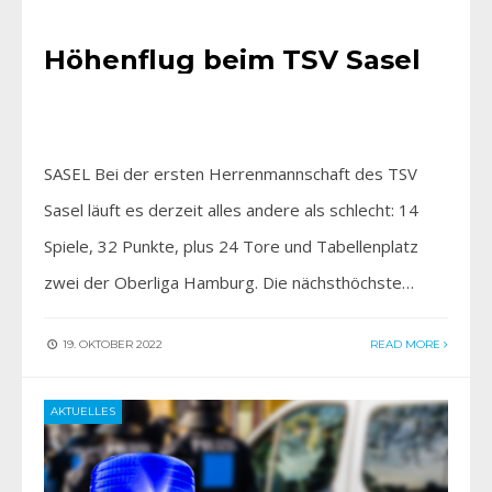
AKTIV SEIN
Höhenflug beim TSV Sasel
SASEL Bei der ersten Herrenmannschaft des TSV
Sasel läuft es derzeit alles andere als schlecht: 14
Spiele, 32 Punkte, plus 24 Tore und Tabellenplatz
zwei der Oberliga Hamburg. Die nächsthöchste…
19. OKTOBER 2022
READ MORE
AKTUELLES