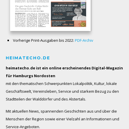
Vorherige Print-Ausgaben bis 2022:
PDF-Archiv
HEIMATECHO.DE
heimatecho.de ist ein online erscheinendes
Digital-Magazin
für Hamburgs Nordosten
mit den thematischen Schwerpunkten Lokalpolitik, Kultur, lokale
Geschäftswelt, Vereinsleben, Service und starkem Bezug zu den
Stadtteilen der Walddörfer und des Alstertals.
Mit aktuellen News, spannenden Geschichten aus und über die
Menschen der Region sowie einer Vielzahl an Informationen und
Service-Angeboten.