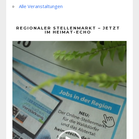
Alle Veranstaltungen
REGIONALER STELLENMARKT – JETZT
IM HEIMAT-ECHO
Video-
Player