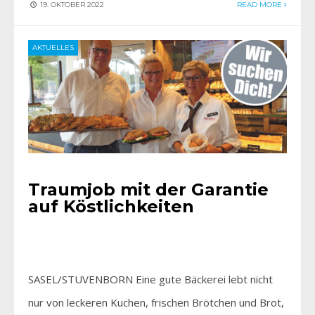
19. OKTOBER 2022
READ MORE
AKTUELLES
Traumjob mit der Garantie
auf Köstlichkeiten
SASEL/STUVENBORN Eine gute Bäckerei lebt nicht
nur von leckeren Kuchen, frischen Brötchen und Brot,