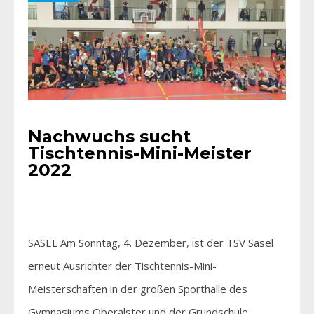
Nachwuchs sucht
Tischtennis-Mini-Meister
2022
SASEL Am Sonntag, 4. Dezember, ist der TSV Sasel
erneut Ausrichter der Tischtennis-Mini-
Meisterschaften in der großen Sporthalle des
Gymnasiums Oberalster und der Grundschule