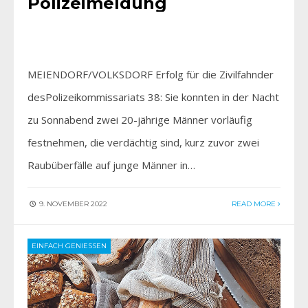
Polizeimeldung
MEIENDORF/VOLKSDORF Erfolg für die Zivilfahnder
desPolizeikommissariats 38: Sie konnten in der Nacht
zu Sonnabend zwei 20-jährige Männer vorläufig
festnehmen, die verdächtig sind, kurz zuvor zwei
Raubüberfälle auf junge Männer in…
9. NOVEMBER 2022
READ MORE
EINFACH GENIESSEN