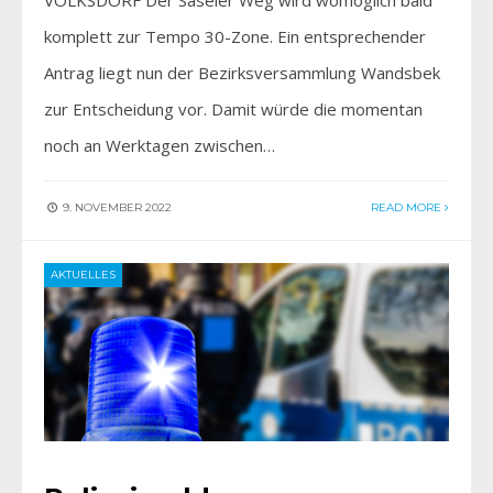
komplett zur Tempo 30-Zone. Ein entsprechender
Antrag liegt nun der Bezirksversammlung Wandsbek
zur Entscheidung vor. Damit würde die momentan
noch an Werktagen zwischen…
9. NOVEMBER 2022
READ MORE
AKTUELLES