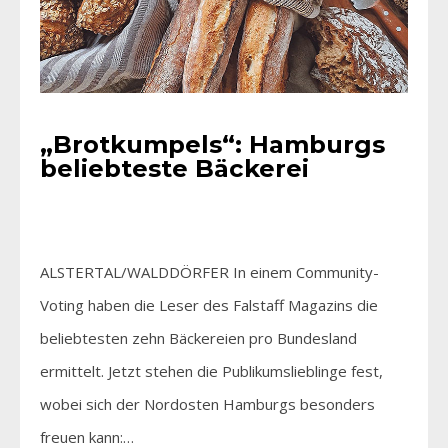
„Brotkumpels“: Hamburgs
beliebteste Bäckerei
ALSTERTAL/WALDDÖRFER In einem Community-
Voting haben die Leser des Falstaff Magazins die
beliebtesten zehn Bäckereien pro Bundesland
ermittelt. Jetzt stehen die Publikumslieblinge fest,
wobei sich der Nordosten Hamburgs besonders
freuen kann:…