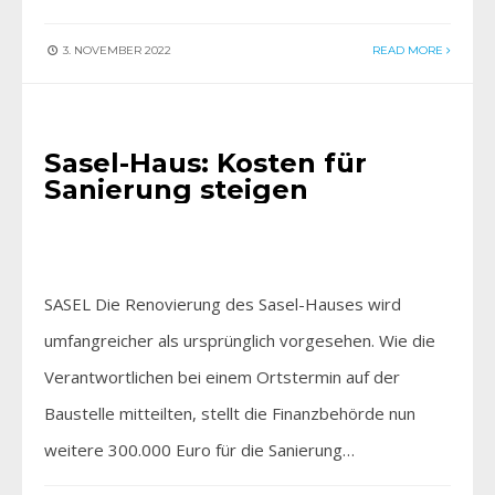
3. NOVEMBER 2022
READ MORE
AKTUELLES
Sasel-Haus: Kosten für
Sanierung steigen
SASEL Die Renovierung des Sasel-Hauses wird
umfangreicher als ursprünglich vorgesehen. Wie die
Verantwortlichen bei einem Ortstermin auf der
Baustelle mitteilten, stellt die Finanzbehörde nun
weitere 300.000 Euro für die Sanierung…