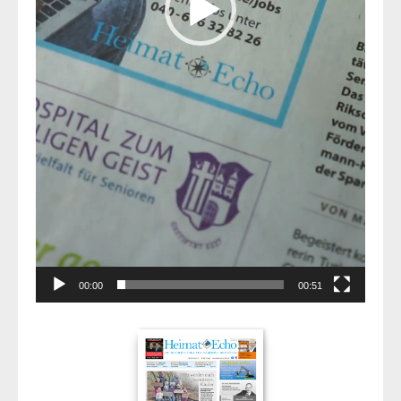
00:00
00:51