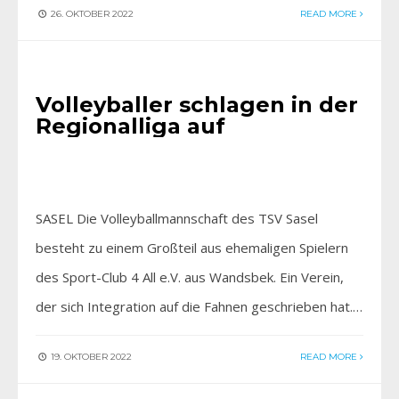
26. OKTOBER 2022
READ MORE
AKTIV SEIN
Volleyballer schlagen in der
Regionalliga auf
SASEL Die Volleyballmannschaft des TSV Sasel
besteht zu einem Großteil aus ehemaligen Spielern
des Sport-Club 4 All e.V. aus Wandsbek. Ein Verein,
der sich Integration auf die Fahnen geschrieben hat.…
19. OKTOBER 2022
READ MORE