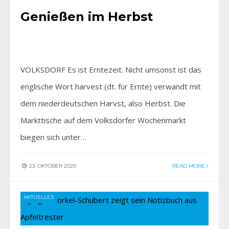
Genießen im Herbst
VOLKSDORF Es ist Erntezeit. Nicht umsonst ist das
englische Wort harvest (dt. für Ernte) verwandt mit
dem niederdeutschen Harvst, also Herbst. Die
Markttische auf dem Volksdorfer Wochenmarkt
biegen sich unter…
23. OKTOBER 2020
READ MORE
AKTUELLES