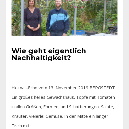
Wie geht eigentlich
Nachhaltigkeit?
Heimat-Echo vom 13. November 2019 BERGSTEDT
Ein großes helles Gewächshaus. Töpfe mit Tomaten
in allen Größen, Formen, und Schattierungen, Salate,
Kräuter, vielerlei Gemüse. In der Mitte ein langer
Tisch mit…