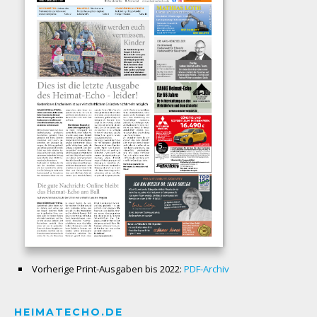
Vorherige Print-Ausgaben bis 2022:
PDF-Archiv
HEIMATECHO.DE