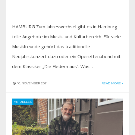
HAMBURG Zum Jahreswechsel gibt es in Hamburg
tolle Angebote im Musik- und Kulturbereich. Für viele
Musikfreunde gehört das traditionelle
Neujahrskonzert dazu oder ein Operettenabend mit
dem Klassiker „Die Fledermaus“. Was…
10. NOVEMBER 2021
READ MORE
AKTUELLES