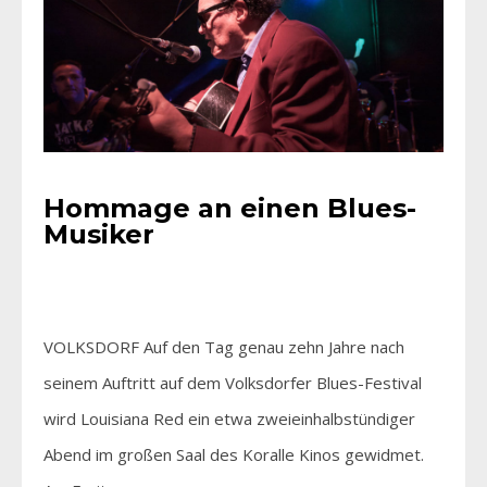
Hommage an einen Blues-
Musiker
VOLKSDORF Auf den Tag genau zehn Jahre nach
seinem Auftritt auf dem Volksdorfer Blues-Festival
wird Louisiana Red ein etwa zweieinhalbstündiger
Abend im großen Saal des Koralle Kinos gewidmet.