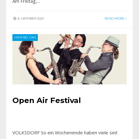
Am Freitag,…
6. OKTOBER 2021
READ MORE
HIER BEI UNS
Open Air Festival
VOLKSDORF So ein Wochenende haben viele seit