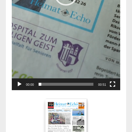
00:00
00:51