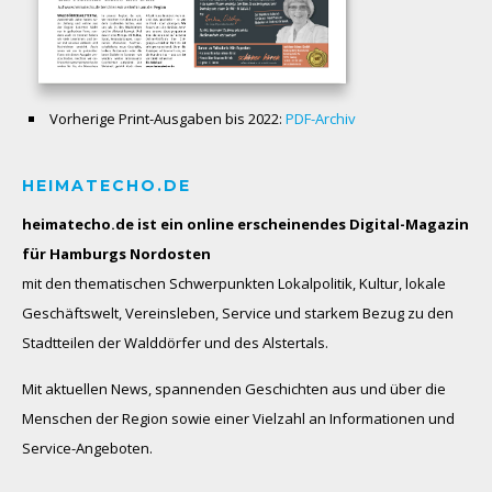
Vorherige Print-Ausgaben bis 2022:
PDF-Archiv
HEIMATECHO.DE
heimatecho.de ist ein online erscheinendes
Digital-Magazin
für Hamburgs Nordosten
mit den thematischen Schwerpunkten Lokalpolitik, Kultur, lokale
Geschäftswelt, Vereinsleben, Service und starkem Bezug zu den
Stadtteilen der Walddörfer und des Alstertals.
Mit aktuellen News, spannenden Geschichten aus und über die
Menschen der Region sowie einer Vielzahl an Informationen und
Service-Angeboten.