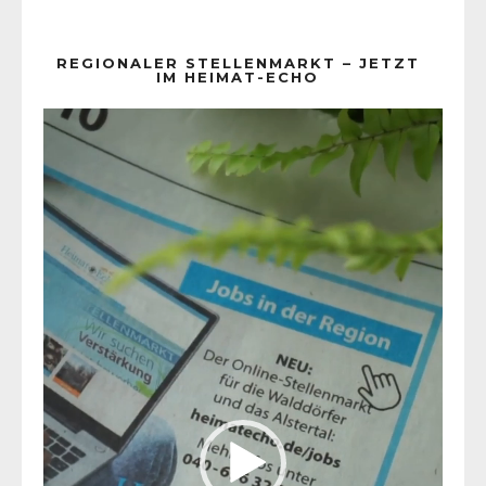
REGIONALER STELLENMARKT – JETZT
IM HEIMAT-ECHO
Video-
Player