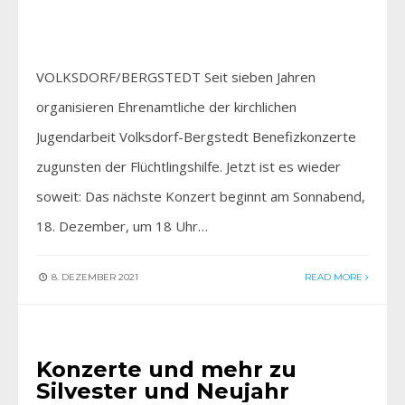
VOLKSDORF/BERGSTEDT Seit sieben Jahren
organisieren Ehrenamtliche der kirchlichen
Jugendarbeit Volksdorf-Bergstedt Benefizkonzerte
zugunsten der Flüchtlingshilfe. Jetzt ist es wieder
soweit: Das nächste Konzert beginnt am Sonnabend,
18. Dezember, um 18 Uhr…
8. DEZEMBER 2021
READ MORE
EINFACH GENIESSEN
Konzerte und mehr zu
Silvester und Neujahr