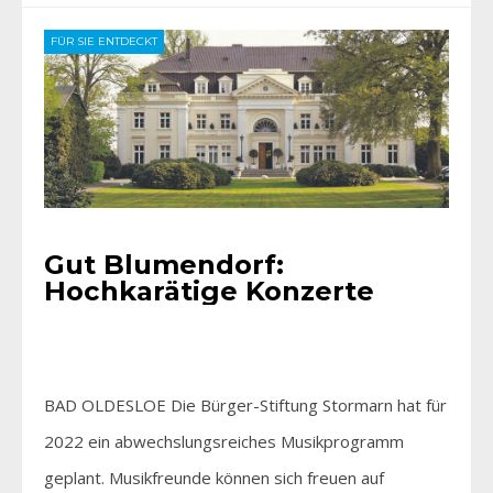
FÜR SIE ENTDECKT
Gut Blumendorf:
Hochkarätige Konzerte
BAD OLDESLOE Die Bürger-Stiftung Stormarn hat für
2022 ein abwechslungsreiches Musikprogramm
geplant. Musikfreunde können sich freuen auf