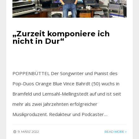
„Zurzeit komponiere ich
nicht in Dur“
POPPENBÜTTEL Der Songwriter und Pianist des
Pop-Duos Orange Blue Vince Bahrdt (50) wuchs in
Bramfeld und Lemsahl-Mellingstedt auf und ist seit
mehr als zwei Jahrzehnten erfolgreicher
Musikproduzent. Redakteur und Podcaster…
9. MÄRZ 2022
READ MORE