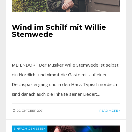
Wind im Schilf mit Willie
Stemwede
MEIENDORF Der Musiker Willie Stemwede ist selbst
ein Nordlicht und nimmt die Gäste mit auf einen
Deichspaziergang und in den Harz. Typisch nordisch
sind danach auch die Inhalte seiner Lieder:…
20. OKTOBER 2021
READ MORE
EINFACH GENIESSEN