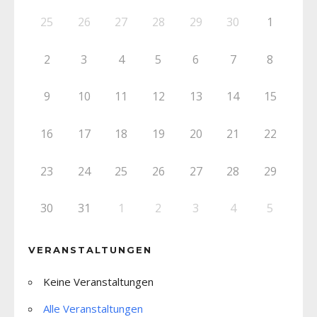
25
26
27
28
29
30
1
2
3
4
5
6
7
8
9
10
11
12
13
14
15
16
17
18
19
20
21
22
23
24
25
26
27
28
29
30
31
1
2
3
4
5
VERANSTALTUNGEN
Keine Veranstaltungen
Alle Veranstaltungen