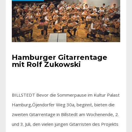
Hamburger Gitarrentage
mit Rolf Zukowski
BILLSTEDT Bevor die Sommerpause im Kultur Palast
Hamburg,Öjendorfer Weg 30a, beginnt, bieten die
zweiten Gitarrentage in Billstedt am Wochenende, 2.
und 3. Juli, den vielen jungen Gitarristen des Projekts