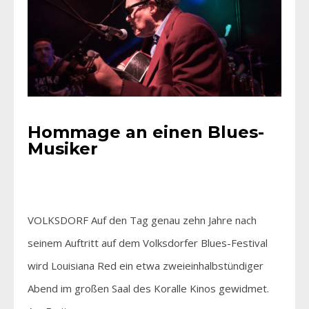
Hommage an einen Blues-
Musiker
VOLKSDORF Auf den Tag genau zehn Jahre nach
seinem Auftritt auf dem Volksdorfer Blues-Festival
wird Louisiana Red ein etwa zweieinhalbstündiger
Abend im großen Saal des Koralle Kinos gewidmet.