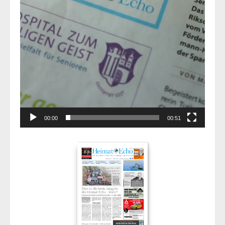
00:00
00:51