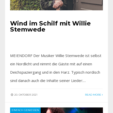
Wind im Schilf mit Willie
Stemwede
MEIENDORF Der Musiker Willie Stemwede ist selbst
ein Nordlicht und nimmt die Gäste mit auf einen
Deichspaziergang und in den Harz. Typisch nordisch
sind danach auch die Inhalte seiner Lieder:…
20. OKTOBER 2021
READ MORE
EINFACH GENIESSEN