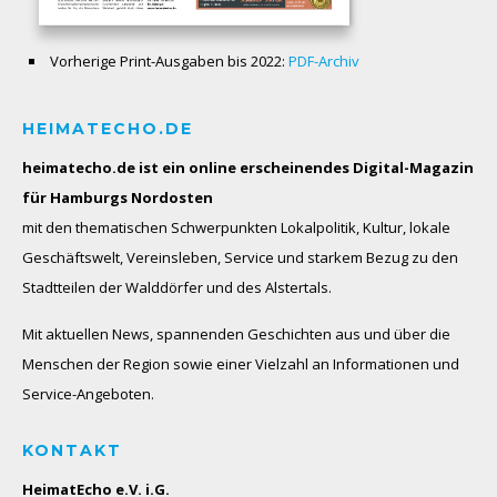
Vorherige Print-Ausgaben bis 2022:
PDF-Archiv
HEIMATECHO.DE
heimatecho.de ist ein online erscheinendes
Digital-Magazin
für Hamburgs Nordosten
mit den thematischen Schwerpunkten Lokalpolitik, Kultur, lokale
Geschäftswelt, Vereinsleben, Service und starkem Bezug zu den
Stadtteilen der Walddörfer und des Alstertals.
Mit aktuellen News, spannenden Geschichten aus und über die
Menschen der Region sowie einer Vielzahl an Informationen und
Service-Angeboten.
KONTAKT
HeimatEcho e.V. i.G.