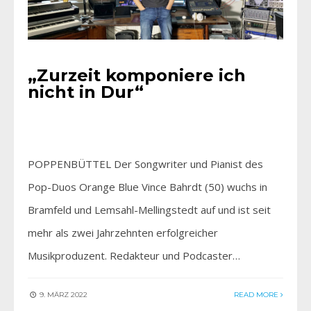
„Zurzeit komponiere ich
nicht in Dur“
POPPENBÜTTEL Der Songwriter und Pianist des
Pop-Duos Orange Blue Vince Bahrdt (50) wuchs in
Bramfeld und Lemsahl-Mellingstedt auf und ist seit
mehr als zwei Jahrzehnten erfolgreicher
Musikproduzent. Redakteur und Podcaster…
9. MÄRZ 2022
READ MORE