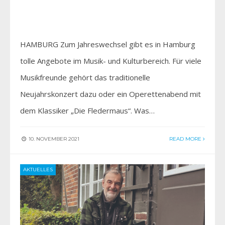
HAMBURG Zum Jahreswechsel gibt es in Hamburg
tolle Angebote im Musik- und Kulturbereich. Für viele
Musikfreunde gehört das traditionelle
Neujahrskonzert dazu oder ein Operettenabend mit
dem Klassiker „Die Fledermaus“. Was…
10. NOVEMBER 2021
READ MORE
AKTUELLES