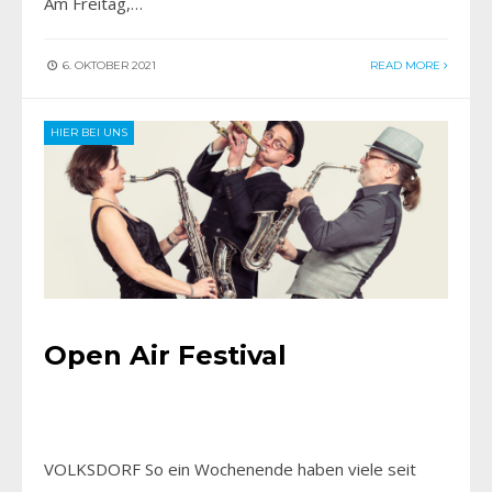
Am Freitag,…
6. OKTOBER 2021
READ MORE
HIER BEI UNS
Open Air Festival
VOLKSDORF So ein Wochenende haben viele seit