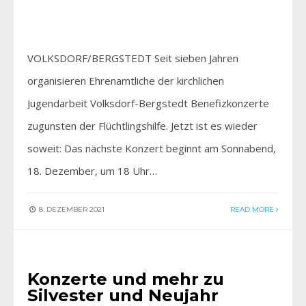
VOLKSDORF/BERGSTEDT Seit sieben Jahren
organisieren Ehrenamtliche der kirchlichen
Jugendarbeit Volksdorf-Bergstedt Benefizkonzerte
zugunsten der Flüchtlingshilfe. Jetzt ist es wieder
soweit: Das nächste Konzert beginnt am Sonnabend,
18. Dezember, um 18 Uhr…
8. DEZEMBER 2021
READ MORE
EINFACH GENIESSEN
Konzerte und mehr zu
Silvester und Neujahr