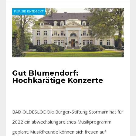
FÜR SIE ENTDECKT
Gut Blumendorf:
Hochkarätige Konzerte
BAD OLDESLOE Die Bürger-Stiftung Stormarn hat für
2022 ein abwechslungsreiches Musikprogramm
geplant. Musikfreunde können sich freuen auf