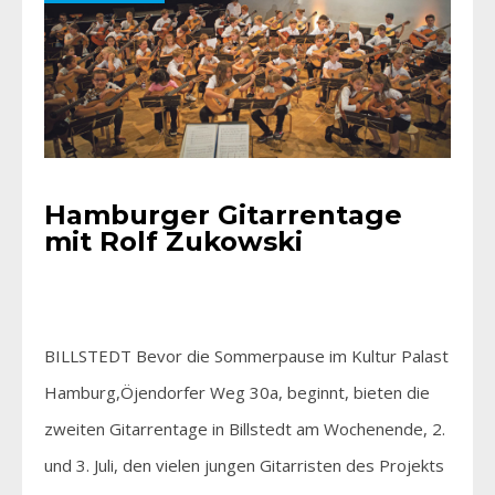
Hamburger Gitarrentage
mit Rolf Zukowski
BILLSTEDT Bevor die Sommerpause im Kultur Palast
Hamburg,Öjendorfer Weg 30a, beginnt, bieten die
zweiten Gitarrentage in Billstedt am Wochenende, 2.
und 3. Juli, den vielen jungen Gitarristen des Projekts