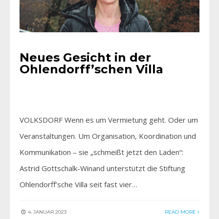
Neues Gesicht in der
Ohlendorff’schen Villa
VOLKSDORF Wenn es um Vermietung geht. Oder um
Veranstaltungen. Um Organisation, Koordination und
Kommunikation – sie „schmeißt jetzt den Laden“:
Astrid Gottschalk-Winand unterstützt die Stiftung
Ohlendorff’sche Villa seit fast vier…
4. JANUAR 2023
READ MORE