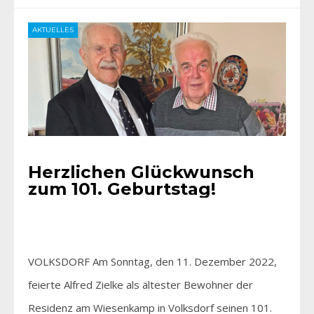
AKTUELLES
Herzlichen Glückwunsch
zum 101. Geburtstag!
VOLKSDORF Am Sonntag, den 11. Dezember 2022,
feierte Alfred Zielke als ältester Bewohner der
Residenz am Wiesenkamp in Volksdorf seinen 101.