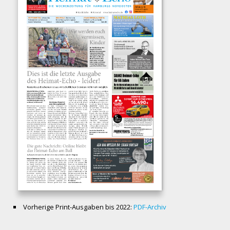
Vorherige Print-Ausgaben bis 2022:
PDF-Archiv