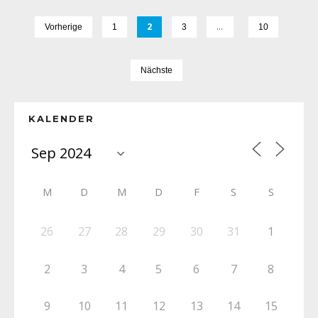
2
…
Vorherige
1
3
10
Nächste
KALENDER
M
D
M
D
F
S
S
26
27
28
29
30
31
1
2
3
4
5
6
7
8
9
10
11
12
13
14
15