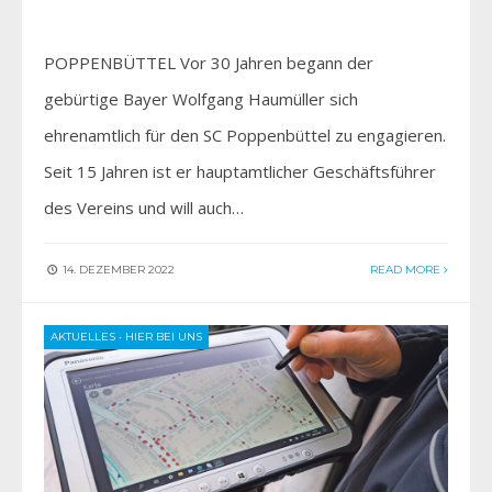
POPPENBÜTTEL Vor 30 Jahren begann der
gebürtige Bayer Wolfgang Haumüller sich
ehrenamtlich für den SC Poppenbüttel zu engagieren.
Seit 15 Jahren ist er hauptamtlicher Geschäftsführer
des Vereins und will auch…
14. DEZEMBER 2022
READ MORE
AKTUELLES
•
HIER BEI UNS