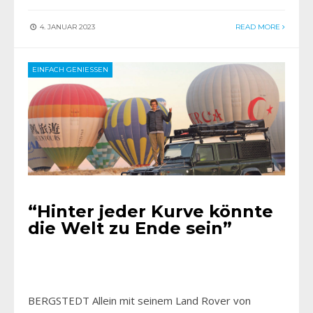
4. JANUAR 2023
READ MORE
EINFACH GENIESSEN
“Hinter jeder Kurve könnte
die Welt zu Ende sein”
BERGSTEDT Allein mit seinem Land Rover von