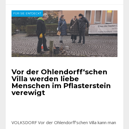
FÜR SIE ENTDECKT
Vor der Ohlendorff‘schen
Villa werden liebe
Menschen im Pflasterstein
verewigt
VOLKSDORF Vor der Ohlendorff‘schen Villa kann man