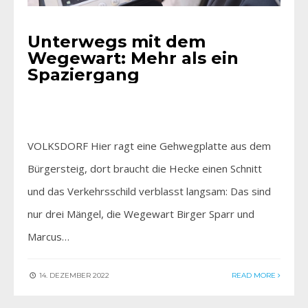
Unterwegs mit dem
Wegewart: Mehr als ein
Spaziergang
VOLKSDORF Hier ragt eine Gehwegplatte aus dem
Bürgersteig, dort braucht die Hecke einen Schnitt
und das Verkehrsschild verblasst langsam: Das sind
nur drei Mängel, die Wegewart Birger Sparr und
Marcus…
14. DEZEMBER 2022
READ MORE