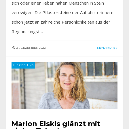
sich oder einen lieben nahen Menschen in Stein
verewigen. Die Pflastersteine der Auffahrt erinnern
schon jetzt an zahlreiche Persönlichkeiten aus der
Region. Jüngst…
21. DEZEMBER 2022
READ MORE
HIER BEI UNS
Marion Elskis glänzt mit