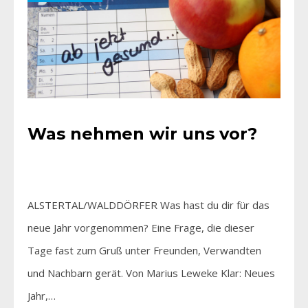
Was nehmen wir uns vor?
ALSTERTAL/WALDDÖRFER Was hast du dir für das
neue Jahr vorgenommen? Eine Frage, die dieser
Tage fast zum Gruß unter Freunden, Verwandten
und Nachbarn gerät. Von Marius Leweke Klar: Neues
Jahr,…