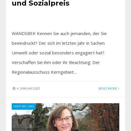
und Sozialpreis
WANDSBEK Kennen Sie auch jemanden, der Sie
beeindruckt? Der sich im letzten Jahr in Sachen
Umwelt oder sozial besonders engagiert hat?
Verschaffen Sie ihm oder ihr Beachtung: Der
Regionalausschuss Kerngebiet…
4. JANUAR 2023
READ MORE
HIER BEI UNS