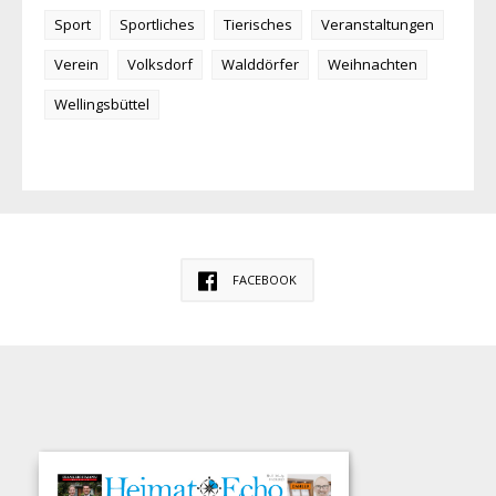
Sport
Sportliches
Tierisches
Veranstaltungen
Verein
Volksdorf
Walddörfer
Weihnachten
Wellingsbüttel
FACEBOOK