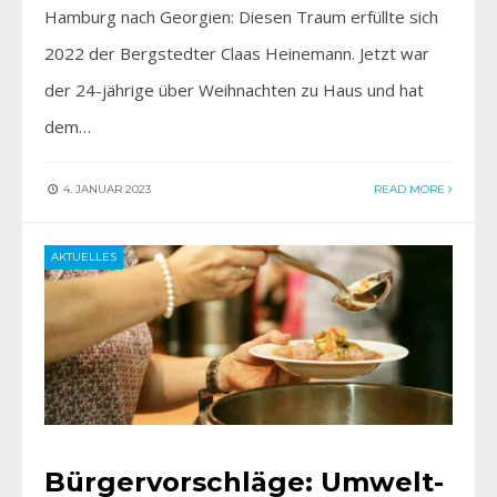
Hamburg nach Georgien: Diesen Traum erfüllte sich
2022 der Bergstedter Claas Heinemann. Jetzt war
der 24-jährige über Weihnachten zu Haus und hat
dem…
4. JANUAR 2023
READ MORE
AKTUELLES
Bürgervorschläge: Umwelt-