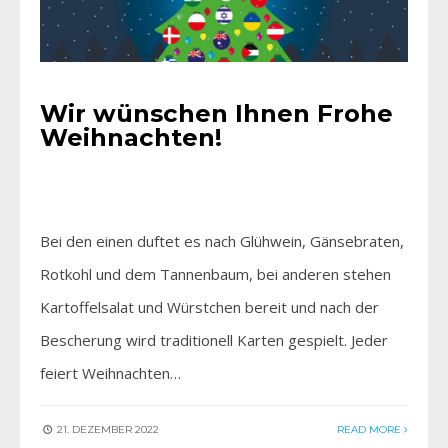
Wir wünschen Ihnen Frohe
Weihnachten!
Bei den einen duftet es nach Glühwein, Gänse­braten,
Rotkohl und dem Tannenbaum, bei anderen stehen
Kartoffelsalat und Würstchen bereit und nach der
Bescherung wird traditionell Karten gespielt. Jeder
feiert Weihnachten…
21. DEZEMBER 2022
READ MORE