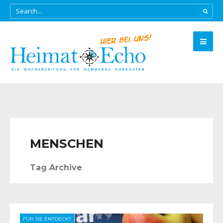
MENSCHEN
Tag Archive
FÜR SIE ENTDECKT