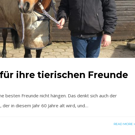
für ihre tierischen Freunde
e besten Freunde nicht hängen. Das denkt sich auch der
 der in diesem Jahr 60 Jahre alt wird, und…
READ MORE