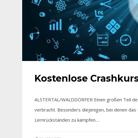
Kostenlose Crashkurs
ALSTERTAL/WALDDÖRFER Einen großen Teil des l
verbracht. Besonders diejenigen, bei denen das Le
Lernrückständen zu kämpfen.…