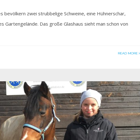
bevölkern zwei strubbelige Schweine, eine Hühnerschar,
ges Gartengelände. Das große Glashaus sieht man schon von
READ MORE