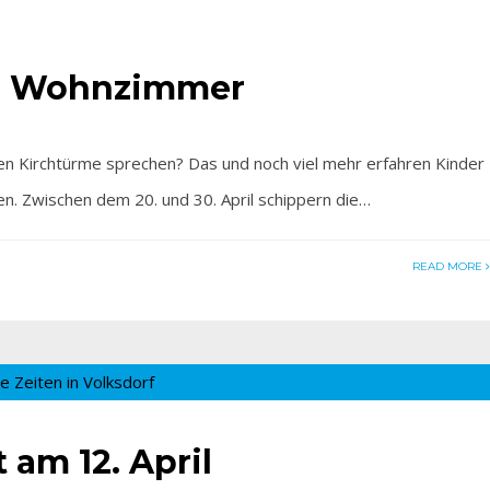
ins Wohnzimmer
Kirchtürme sprechen? Das und noch viel mehr erfahren Kinder
en. Zwischen dem 20. und 30. April schippern die…
READ MORE
 am 12. April