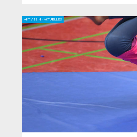
AKTIV SEIN
•
AKTUELLES