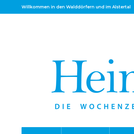
Willkommen in den Walddörfern und im Alstertal