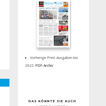
Vorherige Print-Ausgaben bis
2022:
PDF-Archiv
DAS KÖNNTE SIE AUCH