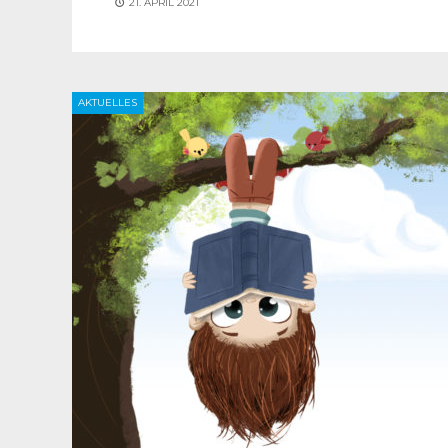
21. APRIL 2021
AKTUELLES