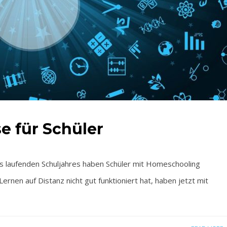
e für Schüler
aufenden Schuljahres haben Schüler mit Homeschooling
rnen auf Distanz nicht gut funktioniert hat, haben jetzt mit