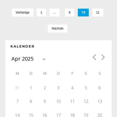
…
10
Vorherige
1
9
11
Nächste
KALENDER
M
D
M
D
F
S
S
31
1
2
3
4
5
6
7
8
9
10
11
12
13
14
15
16
17
18
19
20