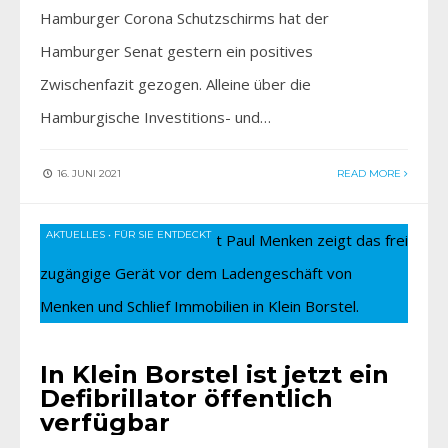
Hamburger Corona Schutzschirms hat der
Hamburger Senat gestern ein positives
Zwischenfazit gezogen. Alleine über die
Hamburgische Investitions- und…
16. JUNI 2021
READ MORE
AKTUELLES
•
FÜR SIE ENTDECKT
In Klein Borstel ist jetzt ein
Defibrillator öffentlich
verfügbar