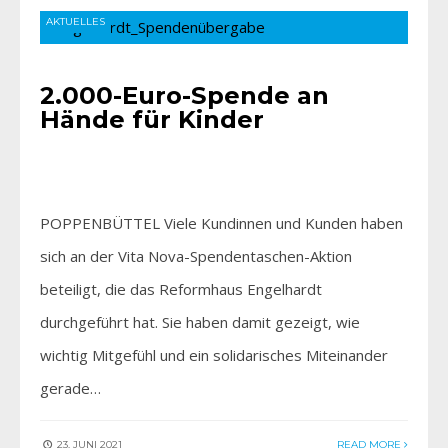
AKTUELLES
2.000-Euro-Spende an
Hände für Kinder
POPPENBÜTTEL Viele Kundinnen und Kunden haben
sich an der Vita Nova-Spendentaschen-Aktion
beteiligt, die das Reformhaus Engelhardt
durchgeführt hat. Sie haben damit gezeigt, wie
wichtig Mitgefühl und ein solidarisches Miteinander
gerade…
23. JUNI 2021
READ MORE