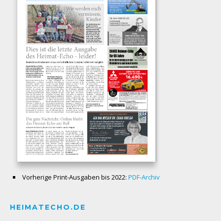
Vorherige Print-Ausgaben bis 2022:
PDF-Archiv
HEIMATECHO.DE