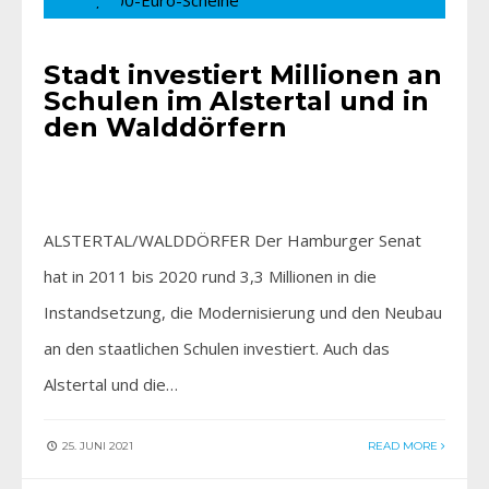
Stadt investiert Millionen an
Schulen im Alstertal und in
den Walddörfern
ALSTERTAL/WALDDÖRFER Der Hamburger Senat
hat in 2011 bis 2020 rund 3,3 Millionen in die
Instandsetzung, die Modernisierung und den Neubau
an den staatlichen Schulen investiert. Auch das
Alstertal und die…
25. JUNI 2021
READ MORE