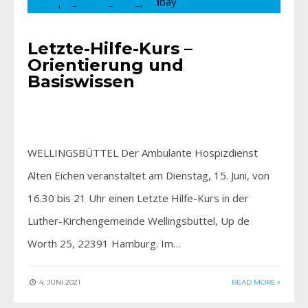
Letzte-Hilfe-Kurs –
Orientierung und
Basiswissen
WELLINGSBÜTTEL Der Ambulante Hospizdienst
Alten Eichen veranstaltet am Dienstag, 15. Juni, von
16.30 bis 21 Uhr einen Letzte Hilfe-Kurs in der
Luther-Kirchengemeinde Wellingsbüttel, Up de
Worth 25, 22391 Hamburg. Im…
4. JUNI 2021
READ MORE