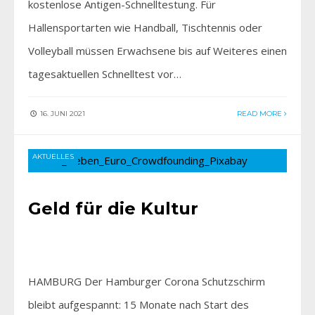
kostenlose Antigen-Schnelltestung. Für
Hallensportarten wie Handball, Tischtennis oder
Volleyball müssen Erwachsene bis auf Weiteres einen
tagesaktuellen Schnelltest vor…
16. JUNI 2021
READ MORE
AKTUELLES
Geld für die Kultur
HAMBURG Der Hamburger Corona Schutzschirm
bleibt aufgespannt: 15 Monate nach Start des