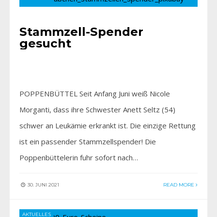
Stammzell-Spender
gesucht
POPPENBÜTTEL Seit Anfang Juni weiß Nicole
Morganti, dass ihre Schwester Anett Seltz (54)
schwer an Leukämie erkrankt ist. Die einzige Rettung
ist ein passender Stammzellspender! Die
Poppenbüttelerin fuhr sofort nach…
30. JUNI 2021
READ MORE
AKTUELLES