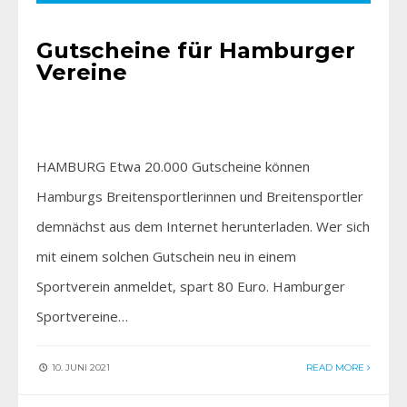
Gutscheine für Hamburger
Vereine
HAMBURG Etwa 20.000 Gutscheine können
Hamburgs Breitensportlerinnen und Breitensportler
demnächst aus dem Internet herunterladen. Wer sich
mit einem solchen Gutschein neu in einem
Sportverein anmeldet, spart 80 Euro. Hamburger
Sportvereine…
10. JUNI 2021
READ MORE