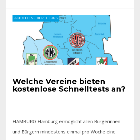
AKTUELLES
•
HIER BEI UNS
Welche Vereine bieten
kostenlose Schnelltests an?
HAMBURG Hamburg ermöglicht allen Bürgerinnen
und Bürgern mindestens einmal pro Woche eine