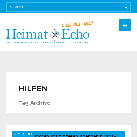
HILFEN
Tag Archive
AKTUELLES