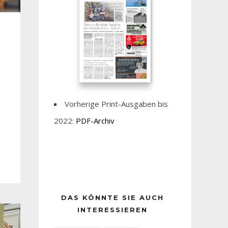
Vorherige Print-Ausgaben bis
2022:
PDF-Archiv
DAS KÖNNTE SIE AUCH
INTERESSIEREN