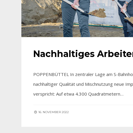
Nachhaltiges Arbei
POPPENBÜTTEL In zentraler Lage am S-Bahnhof
nachhaltiger Qualität und Mischnutzung neue Im
verspricht: Auf etwa 4.300 Quadratmetern…
16. NOVEMBER 2022