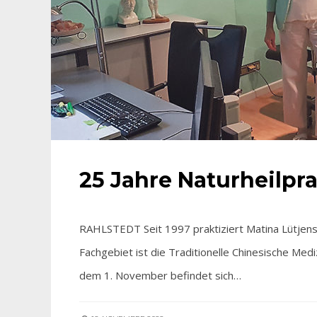
25 Jahre Naturheilpra
RAHLSTEDT Seit 1997 praktiziert Matina Lütjens al
Fachgebiet ist die Traditionelle Chinesische Medi
dem 1. November befindet sich…