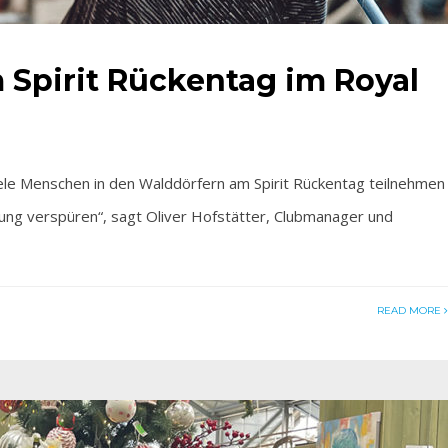
 Spirit Rückentag im Royal
le Menschen in den Walddörfern am Spirit Rückentag teilnehmen
rung verspüren“, sagt Oliver Hofstätter, Clubmanager und
READ MORE