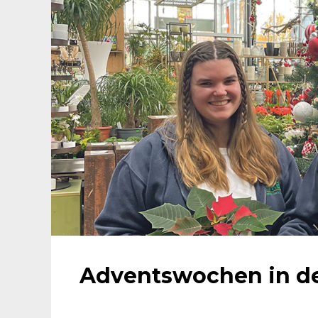
Adventswochen in de