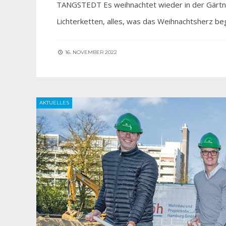
TANGSTEDT Es weihnachtet wieder in der Gärtner
Lichterketten, alles, was das Weihnachtsherz be
16. NOVEMBER 2022
AKTUELLES