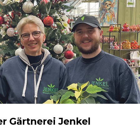
r Gärtnerei Jenkel