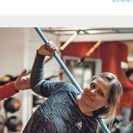
READ MORE