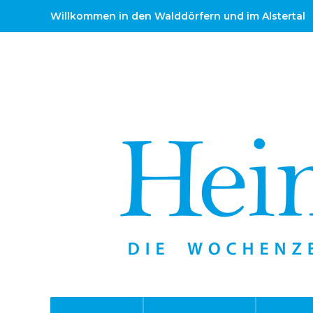
Willkommen in den Walddörfern und im Alstertal