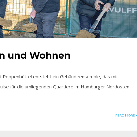
ten und Wohnen
 Poppenbüttel entsteht ein Gebäudeensemble, das mit
pulse für die umliegenden Quartiere im Hamburger Nordosten
READ MORE