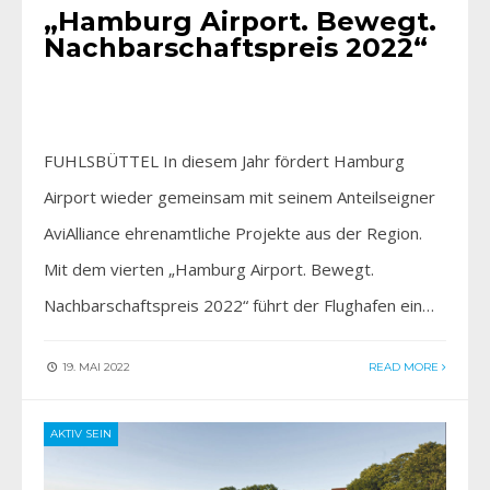
„Hamburg Airport. Bewegt.
Nachbarschaftspreis 2022“
FUHLSBÜTTEL In diesem Jahr fördert Hamburg
Airport wieder gemeinsam mit seinem Anteilseigner
AviAlliance ehrenamtliche Projekte aus der Region.
Mit dem vierten „Hamburg Airport. Bewegt.
Nachbarschaftspreis 2022“ führt der Flughafen ein…
19. MAI 2022
READ MORE
AKTIV SEIN