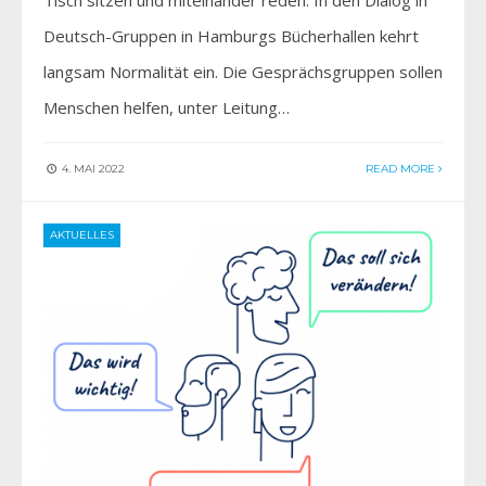
Deutsch-Gruppen in Hamburgs Bücherhallen kehrt
langsam Normalität ein. Die Gesprächsgruppen sollen
Menschen helfen, unter Leitung…
4. MAI 2022
READ MORE
AKTUELLES