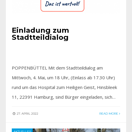
Einladung zum
Stadtteildialog
POPPENBÜTTEL Mit dem Stadtteildialog am
Mittwoch, 4. Mai, um 18 Uhr, (Einlass ab 17.30 Uhr)
rund um das Hospital zum Heiligen Geist, Hinsbleek
11, 22391 Hamburg, sind Bürger eingeladen, sich…
27. APRIL 2022
READ MORE
AKTUELLES