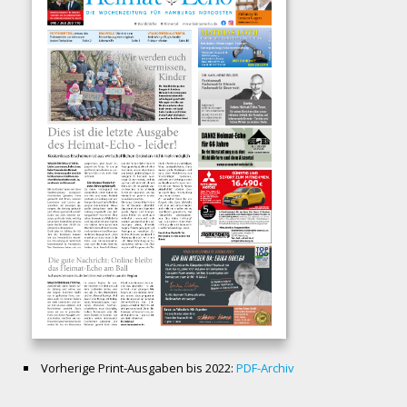
Vorherige Print-Ausgaben bis 2022:
PDF-Archiv