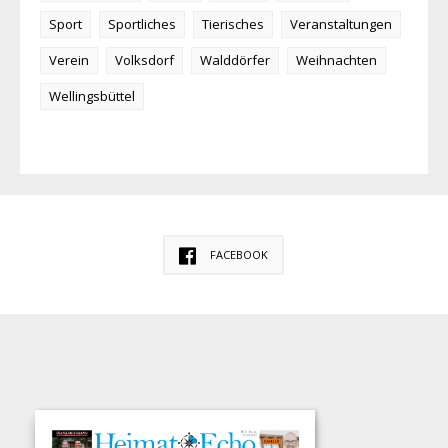
Sport
Sportliches
Tierisches
Veranstaltungen
Verein
Volksdorf
Walddörfer
Weihnachten
Wellingsbüttel
FACEBOOK