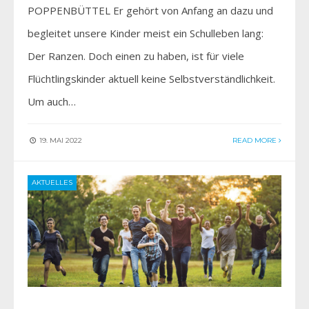
POPPENBÜTTEL Er gehört von Anfang an dazu und
begleitet unsere Kinder meist ein Schulleben lang:
Der Ranzen. Doch einen zu haben, ist für viele
Flüchtlingskinder aktuell keine Selbstverständlichkeit.
Um auch…
19. MAI 2022
READ MORE
AKTUELLES