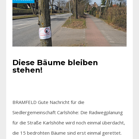
Diese Bäume bleiben
stehen!
BRAMFELD Gute Nachricht für die
Siedlergemeinschaft Carlshöhe: Die Radwegplanung
für die Straße Karlshöhe wird noch einmal überdacht,
die 15 bedrohten Bäume sind erst einmal gerettet.