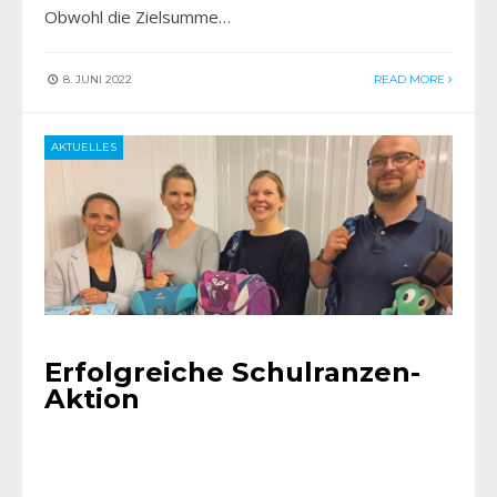
Obwohl die Zielsumme…
8. JUNI 2022
READ MORE
AKTUELLES
Erfolgreiche Schulranzen-
Aktion