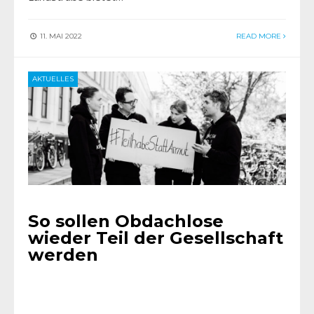
11. MAI 2022
READ MORE
AKTUELLES
So sollen Obdachlose
wieder Teil der Gesellschaft
werden