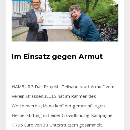
Im Einsatz gegen Armut
HAMBURG Das Projekt „Teilhabe statt Armut“ vom
Verein StrassenBLUES hat im Rahmen des
Wettbewerbs „Mitwirken“ der gemeinnützigen
Hertie-Stiftung mit einer Crowdfunding-Kampagne
1.795 Euro von 38 Unterstützern gesammelt.