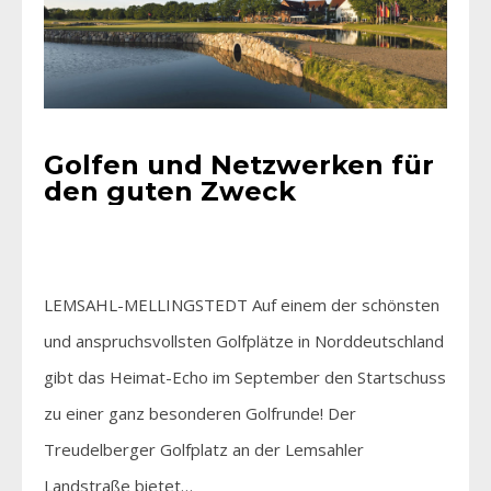
Golfen und Netzwerken für
den guten Zweck
LEMSAHL-MELLINGSTEDT Auf einem der schönsten
und anspruchsvollsten Golfplätze in Norddeutschland
gibt das Heimat-Echo im September den Startschuss
zu einer ganz besonderen Golfrunde! Der
Treudelberger Golfplatz an der Lemsahler
Landstraße bietet…