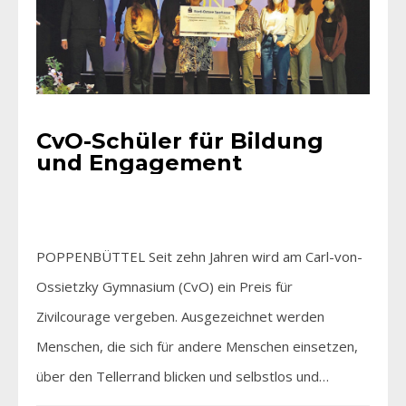
CvO-Schüler für Bildung
und Engagement
POPPENBÜTTEL Seit zehn Jahren wird am Carl-von-
Ossietzky Gymnasium (CvO) ein Preis für
Zivilcourage vergeben. Ausgezeichnet werden
Menschen, die sich für andere Menschen einsetzen,
über den Tellerrand blicken und selbstlos und…