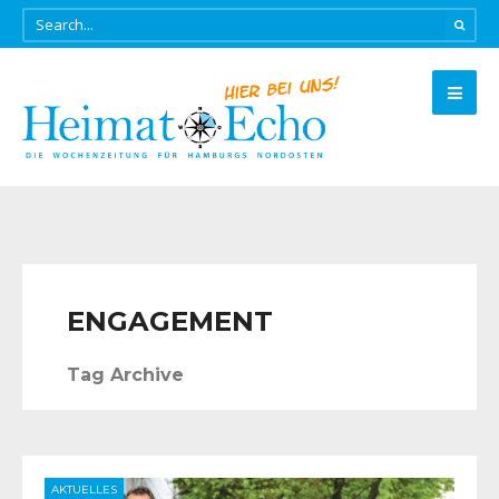
ENGAGEMENT
Tag Archive
AKTUELLES