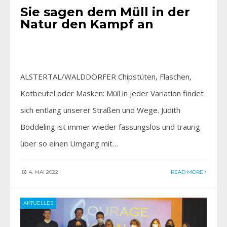
Sie sagen dem Müll in der
Natur den Kampf an
ALSTERTAL/WALDDÖRFER Chipstüten, Flaschen,
Kotbeutel oder Masken: Müll in jeder Variation findet
sich entlang unserer Straßen und Wege. Judith
Böddeling ist immer wieder fassungslos und traurig
über so einen Umgang mit…
4. MAI 2022
READ MORE
AKTUELLES