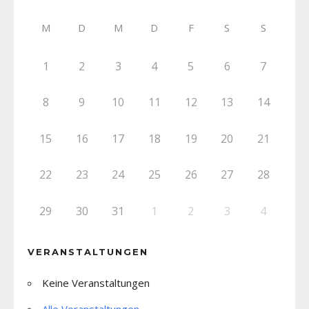
M
D
M
D
F
S
S
1
2
3
4
5
6
7
8
9
10
11
12
13
14
15
16
17
18
19
20
21
22
23
24
25
26
27
28
29
30
31
1
2
3
4
VERANSTALTUNGEN
Keine Veranstaltungen
Alle Veranstaltungen