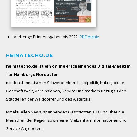
Vorherige Print-Ausgaben bis 2022:
PDF-Archiv
HEIMATECHO.DE
heimatecho.de ist ein online erscheinendes
Digital-Magazin
für Hamburgs Nordosten
mit den thematischen Schwerpunkten Lokalpolitik, Kultur, lokale
Geschäftswelt, Vereinsleben, Service und starkem Bezug zu den
Stadtteilen der Walddörfer und des Alstertals.
Mit aktuellen News, spannenden Geschichten aus und über die
Menschen der Region sowie einer Vielzahl an Informationen und
Service-Angeboten.