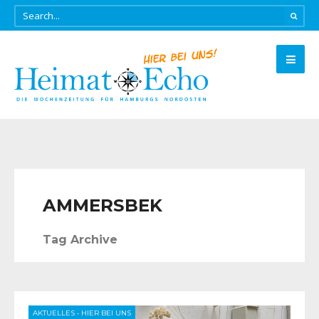
AMMERSBEK
Tag Archive
AKTUELLES
•
HIER BEI UNS