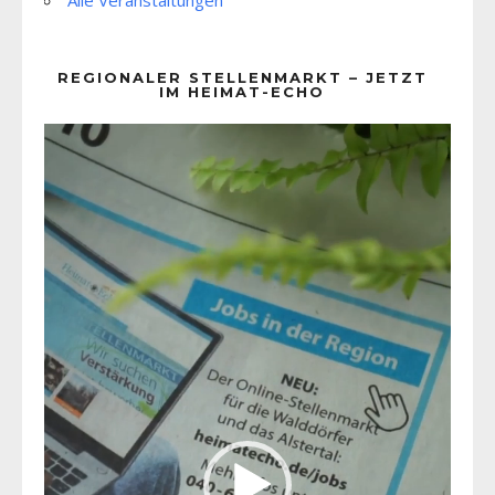
REGIONALER STELLENMARKT – JETZT
IM HEIMAT-ECHO
Video-
Player