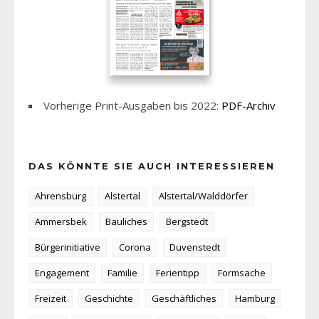
Vorherige Print-Ausgaben bis 2022:
PDF-Archiv
DAS KÖNNTE SIE AUCH INTERESSIEREN
Ahrensburg
Alstertal
Alstertal/Walddörfer
Ammersbek
Bauliches
Bergstedt
Bürgerinitiative
Corona
Duvenstedt
Engagement
Familie
Ferientipp
Formsache
Freizeit
Geschichte
Geschäftliches
Hamburg