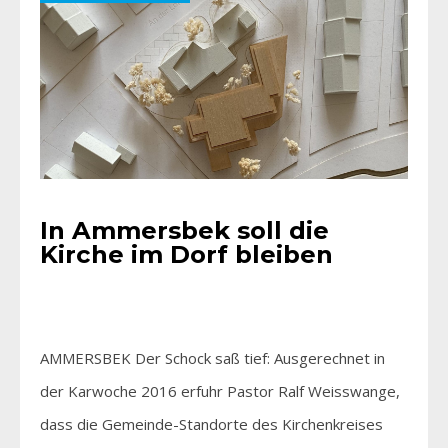
In Ammersbek soll die
Kirche im Dorf bleiben
AMMERSBEK Der Schock saß tief: Ausgerechnet in
der Karwoche 2016 erfuhr Pastor Ralf Weisswange,
dass die Gemeinde-Standorte des Kirchenkreises