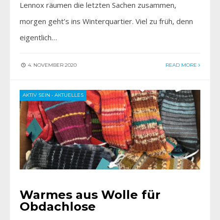
Lennox räumen die letzten Sachen zusammen,
morgen geht’s ins Winterquartier. Viel zu früh, denn
eigentlich…
4. NOVEMBER 2020
READ MORE
AKTIV SEIN
•
AKTUELLES
Warmes aus Wolle für
Obdachlose