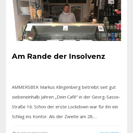
Am Rande der Insolvenz
AMMERSBEK Markus Klingenberg betreibt seit gut
siebeneinhalb Jahren „Dein Café“ in der Georg-Sasse-
Straße 16. Schon der erste Lockdown war für ihn ein
Schlag ins Kontor. Als der Zweite am 28.…