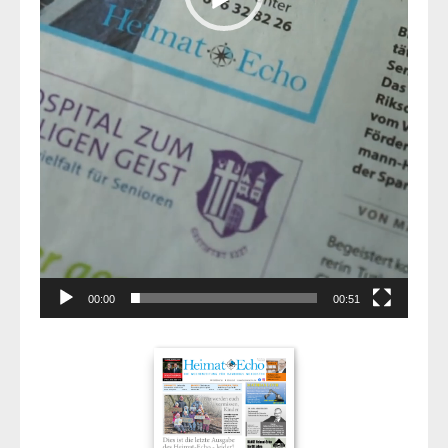
00:00
00:51