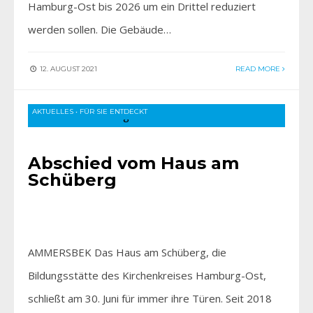
Hamburg-Ost bis 2026 um ein Drittel reduziert
werden sollen. Die Gebäude…
12. AUGUST 2021
READ MORE
AKTUELLES
•
FÜR SIE ENTDECKT
Abschied vom Haus am
Schüberg
AMMERSBEK Das Haus am Schüberg, die
Bildungsstätte des Kirchenkreises Hamburg-Ost,
schließt am 30. Juni für immer ihre Türen. Seit 2018