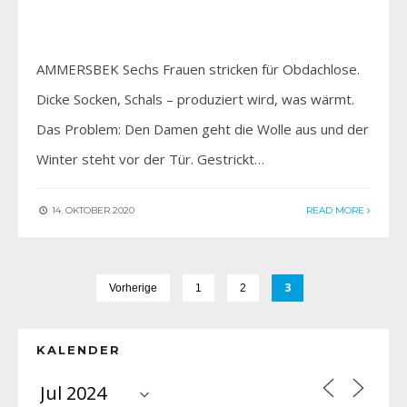
AMMERSBEK Sechs Frauen stricken für Obdachlose.
Dicke Socken, Schals – produziert wird, was wärmt.
Das Problem: Den Damen geht die Wolle aus und der
Winter steht vor der Tür. Gestrickt…
14. OKTOBER 2020
READ MORE
3
Vorherige
1
2
KALENDER