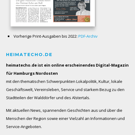
Vorherige Print-Ausgaben bis 2022:
PDF-Archiv
HEIMATECHO.DE
heimatecho.de ist ein online erscheinendes
Digital-Magazin
für Hamburgs Nordosten
mit den thematischen Schwerpunkten Lokalpolitik, Kultur, lokale
Geschäftswelt, Vereinsleben, Service und starkem Bezug zu den
Stadtteilen der Walddörfer und des Alstertals.
Mit aktuellen News, spannenden Geschichten aus und über die
Menschen der Region sowie einer Vielzahl an Informationen und
Service-Angeboten.