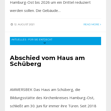
Hamburg-Ost bis 2026 um ein Drittel reduziert
werden sollen. Die Gebäude…
12. AUGUST 2021
READ MORE
AKTUELLES
•
FÜR SIE ENTDECKT
Abschied vom Haus am
Schüberg
AMMERSBEK Das Haus am Schüberg, die
Bildungsstätte des Kirchenkreises Hamburg-Ost,
schließt am 30. Juni für immer ihre Türen. Seit 2018