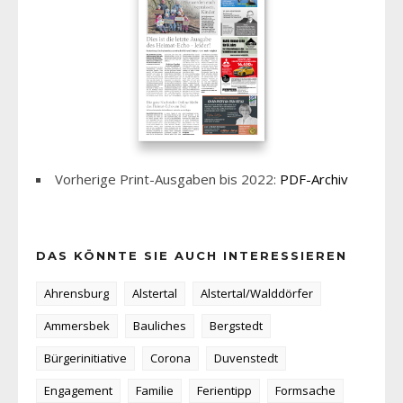
Vorherige Print-Ausgaben bis 2022:
PDF-Archiv
DAS KÖNNTE SIE AUCH INTERESSIEREN
Ahrensburg
Alstertal
Alstertal/Walddörfer
Ammersbek
Bauliches
Bergstedt
Bürgerinitiative
Corona
Duvenstedt
Engagement
Familie
Ferientipp
Formsache