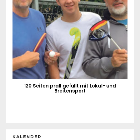
120 Seiten prall gefüllt mit Lokal- und
Breitensport
KALENDER