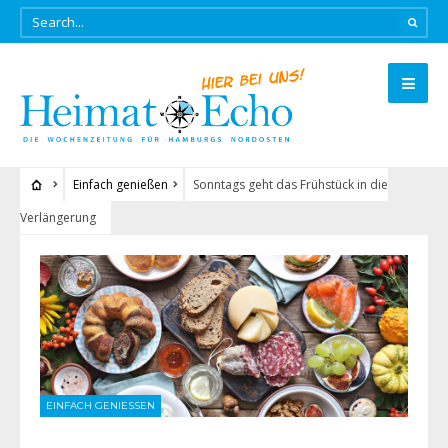
Einfach genießen
Sonntags geht das Frühstück in die
Verlängerung
EINFACH GENIESSEN