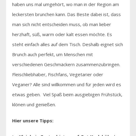
haben uns mal umgehört, wo man in der Region am
leckersten brunchen kann. Das Beste dabei ist, dass
man sich nicht entscheiden muss, ob man lieber
herzhaft, süß, warm oder kalt essen möchte. Es
steht einfach alles auf dem Tisch. Deshalb eignet sich
Brunch auch perfekt, um Menschen mit
verschiedenen Geschmäckern zusammenzubringen.
Fleischliebhaber, Fischfans, Vegetarier oder
Veganer? Alle sind willkommen und für jeden wird es
etwas geben. Viel Spaß beim ausgiebigen Frühstück,
klönen und genießen.
Hier unsere Tipps: