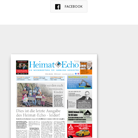
FACEBOOK