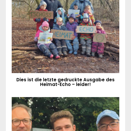
Dies ist die letzte gedruckte Ausgabe des
Heimat-Echo – leider!