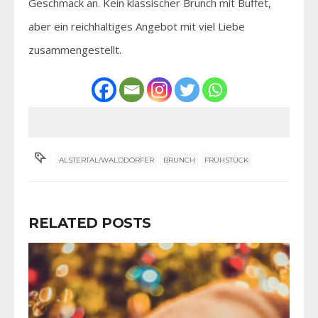
Geschmack an. Kein klassischer Brunch mit Buffet,
aber ein reichhaltiges Angebot mit viel Liebe
zusammengestellt.
ALSTERTAL/WALDDÖRFER
BRUNCH
FRÜHSTÜCK
RELATED POSTS