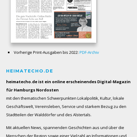
Vorherige Print-Ausgaben bis 2022:
PDF-Archiv
HEIMATECHO.DE
heimatecho.de ist ein online erscheinendes
Digital-Magazin
für Hamburgs Nordosten
mit den thematischen Schwerpunkten Lokalpolitik, Kultur, lokale
Geschäftswelt, Vereinsleben, Service und starkem Bezug zu den
Stadtteilen der Walddörfer und des Alstertals.
Mit aktuellen News, spannenden Geschichten aus und über die
Menschen der Region sowie einer Vielzahl an Informationen und