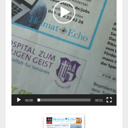
00:00
00:51