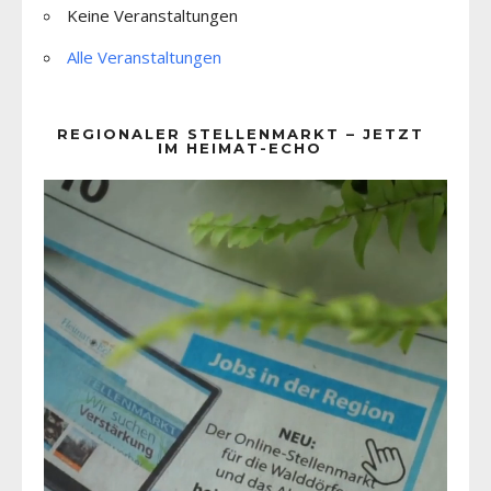
Keine Veranstaltungen
Alle Veranstaltungen
REGIONALER STELLENMARKT – JETZT
IM HEIMAT-ECHO
Video-
Player