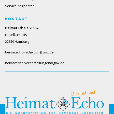
Service-Angeboten.
KONTAKT
HeimatEcho e.V. i.G.
Haselkamp 59
22359 Hamburg
heimatecho-redaktion@gmx.de
heimatecho-veranstaltungen@gmx.de