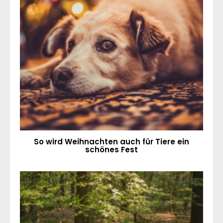
So wird Weihnachten auch für Tiere ein
schönes Fest