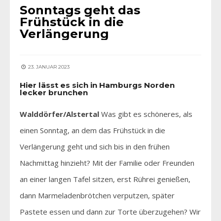
Sonntags geht das
Frühstück in die
Verlängerung
23. JANUAR 2023
Hier lässt es sich in Hamburgs Norden
lecker brunchen
Walddörfer/Alstertal
Was gibt es schöneres, als
einen Sonntag, an dem das Frühstück in die
Verlängerung geht und sich bis in den frühen
Nachmittag hinzieht? Mit der Familie oder Freunden
an einer langen Tafel sitzen, erst Rührei genießen,
dann Marmeladenbrötchen verputzen, später
Pastete essen und dann zur Torte überzugehen? Wir