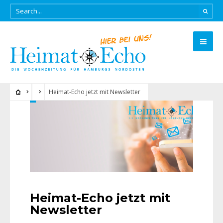
Heimat-Echo jetzt mit Newsletter
Heimat-Echo jetzt mit
Newsletter