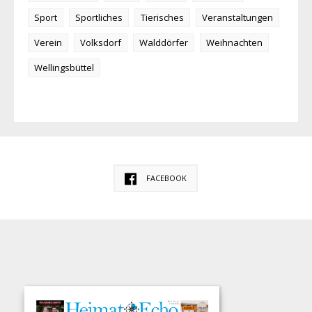
Sport
Sportliches
Tierisches
Veranstaltungen
Verein
Volksdorf
Walddörfer
Weihnachten
Wellingsbüttel
FACEBOOK