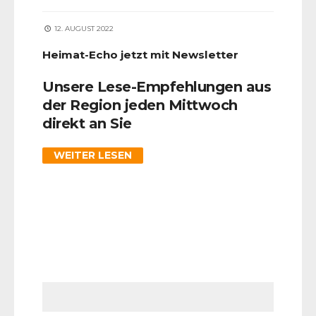
12. AUGUST 2022
Heimat-Echo jetzt mit Newsletter
Unsere Lese-Empfehlungen aus
der Region jeden Mittwoch
direkt an Sie
WEITER LESEN