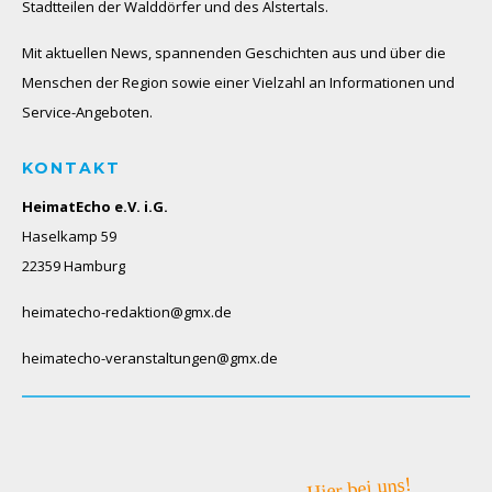
Stadtteilen der Walddörfer und des Alstertals.
Mit aktuellen News, spannenden Geschichten aus und über die
Menschen der Region sowie einer Vielzahl an Informationen und
Service-Angeboten.
KONTAKT
HeimatEcho e.V. i.G.
Haselkamp 59
22359 Hamburg
heimatecho-redaktion@gmx.de
heimatecho-veranstaltungen@gmx.de