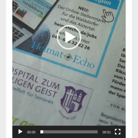
00:00
00:51