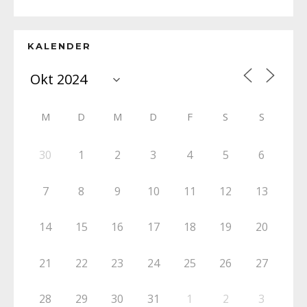
KALENDER
M
D
M
D
F
S
S
30
1
2
3
4
5
6
7
8
9
10
11
12
13
14
15
16
17
18
19
20
21
22
23
24
25
26
27
28
29
30
31
1
2
3