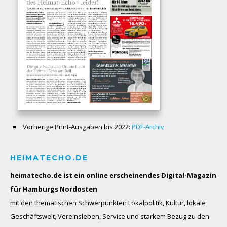
Vorherige Print-Ausgaben bis 2022:
PDF-Archiv
HEIMATECHO.DE
heimatecho.de ist ein online erscheinendes
Digital-Magazin
für Hamburgs Nordosten
mit den thematischen Schwerpunkten Lokalpolitik, Kultur, lokale
Geschäftswelt, Vereinsleben, Service und starkem Bezug zu den