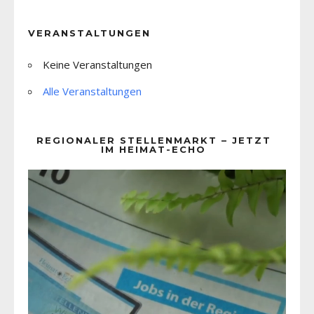
VERANSTALTUNGEN
Keine Veranstaltungen
Alle Veranstaltungen
REGIONALER STELLENMARKT – JETZT
IM HEIMAT-ECHO
Video-
Player