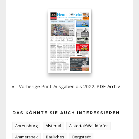
Vorherige Print-Ausgaben bis 2022:
PDF-Archiv
DAS KÖNNTE SIE AUCH INTERESSIEREN
Ahrensburg
Alstertal
Alstertal/Walddörfer
Ammersbek
Bauliches
Bergstedt