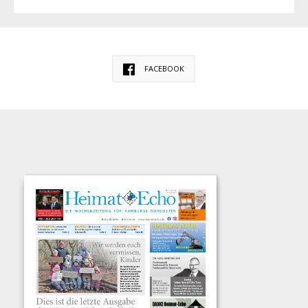
FACEBOOK