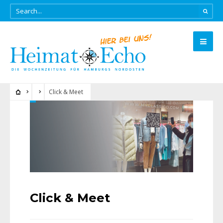
Click & Meet
Click & Meet