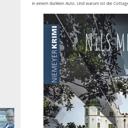
in einem dunklen Auto. Und warum ist die Cotta