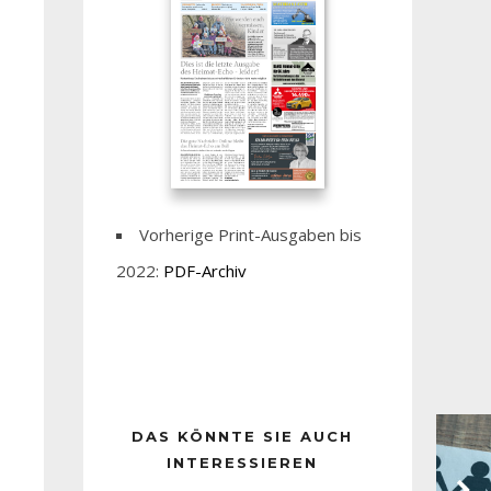
Vorherige Print-Ausgaben bis
2022:
PDF-Archiv
DAS KÖNNTE SIE AUCH
INTERESSIEREN