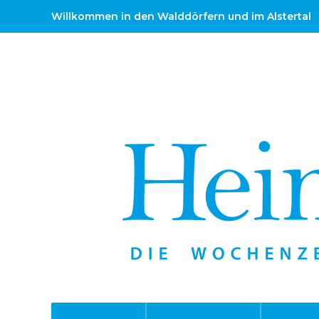
Willkommen in den Walddörfern und im Alstertal