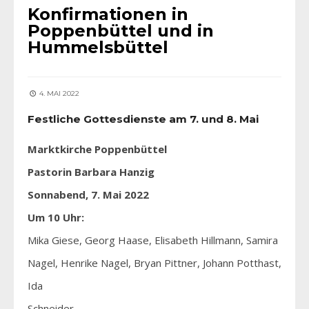
Konfirmationen in
Poppenbüttel und in
Hummelsbüttel
4. MAI 2022
Festliche Gottesdienste am 7. und 8. Mai
Marktkirche Poppenbüttel
Pastorin Barbara Hanzig
Sonnabend, 7. Mai 2022
Um 10 Uhr:
Mika Giese, Georg Haase, Elisabeth Hillmann, Samira
Nagel, Henrike Nagel, Bryan Pittner, Johann Potthast,
Ida
Schneider.