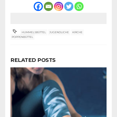
HUMMELSBÜTTEL
JUGENDLICHE
KIRCHE
POPPENBÜTTEL
RELATED POSTS