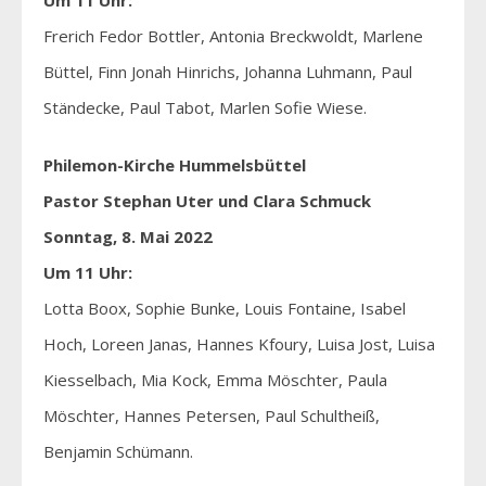
Frerich Fedor Bottler, Antonia Breckwoldt, Marlene
Büttel, Finn Jonah Hinrichs, Johanna Luhmann, Paul
Ständecke, Paul Tabot, Marlen Sofie Wiese.
Philemon-Kirche Hummelsbüttel
Pastor Stephan Uter und Clara Schmuck
Sonntag, 8. Mai 2022
Um 11 Uhr:
Lotta Boox, Sophie Bunke, Louis Fontaine, Isabel
Hoch, Loreen Janas, Hannes Kfoury, Luisa Jost, Luisa
Kiesselbach, Mia Kock, Emma Möschter, Paula
Möschter, Hannes Petersen, Paul Schultheiß,
Benjamin Schümann.