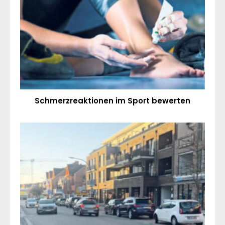
Schmerzreaktionen im Sport bewerten