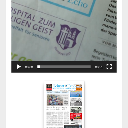
00:00
00:51