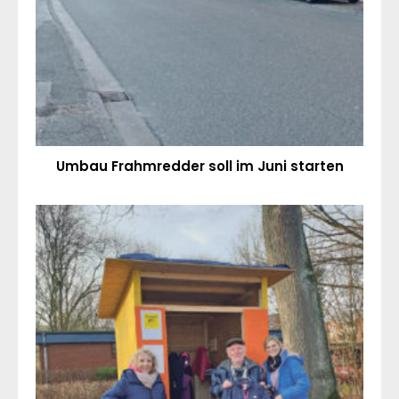
Umbau Frahmredder soll im Juni starten