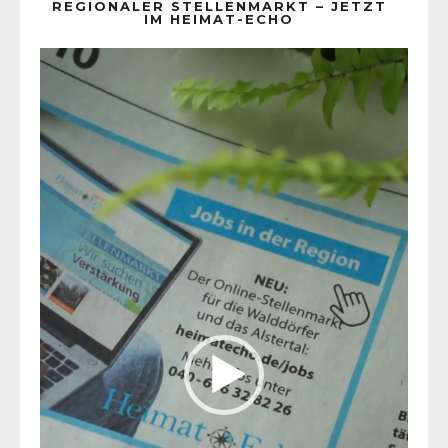
REGIONALER STELLENMARKT – JETZT
IM HEIMAT-ECHO
Video-
Player