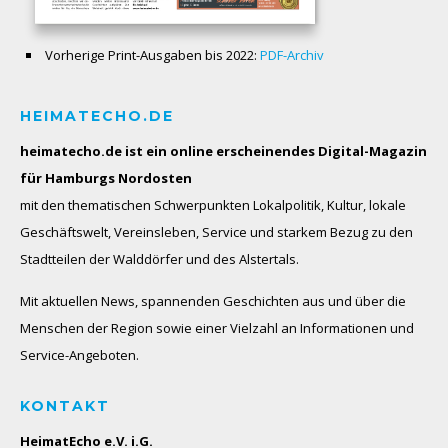
Vorherige Print-Ausgaben bis 2022:
PDF-Archiv
HEIMATECHO.DE
heimatecho.de ist ein online erscheinendes
Digital-Magazin
für Hamburgs Nordosten
mit den thematischen Schwerpunkten Lokalpolitik, Kultur, lokale
Geschäftswelt, Vereinsleben, Service und starkem Bezug zu den
Stadtteilen der Walddörfer und des Alstertals.
Mit aktuellen News, spannenden Geschichten aus und über die
Menschen der Region sowie einer Vielzahl an Informationen und
Service-Angeboten.
KONTAKT
HeimatEcho e.V. i.G.