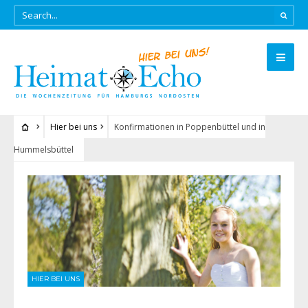
Hier bei uns
Konfirmationen in Poppenbüttel und in
Hummelsbüttel
HIER BEI UNS