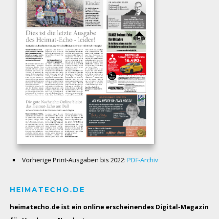
Vorherige Print-Ausgaben bis 2022:
PDF-Archiv
HEIMATECHO.DE
heimatecho.de ist ein online erscheinendes
Digital-Magazin