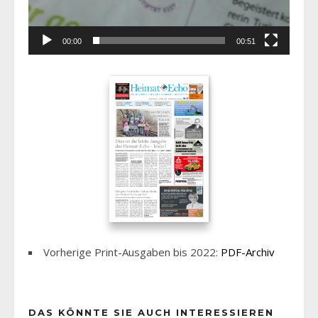
00:00
00:51
Vorherige Print-Ausgaben bis 2022:
PDF-Archiv
DAS KÖNNTE SIE AUCH INTERESSIEREN