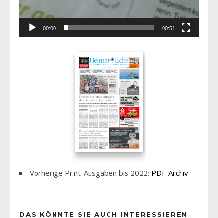
00:00
00:51
Vorherige Print-Ausgaben bis 2022:
PDF-Archiv
DAS KÖNNTE SIE AUCH INTERESSIEREN