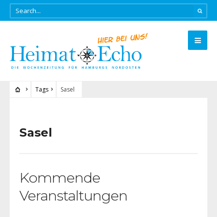
Tags
Sasel
Sasel
Kommende
Veranstaltungen