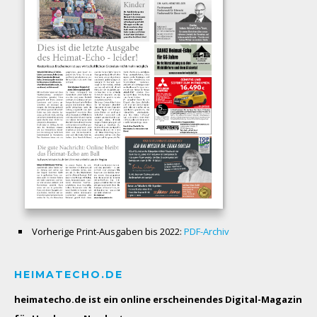
Vorherige Print-Ausgaben bis 2022:
PDF-Archiv
HEIMATECHO.DE
heimatecho.de ist ein online erscheinendes
Digital-Magazin