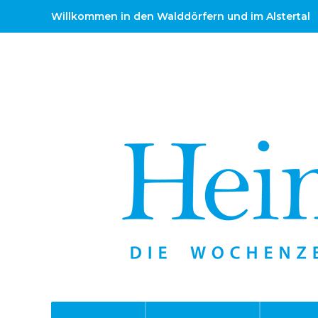
Willkommen in den Walddörfern und im Alstertal