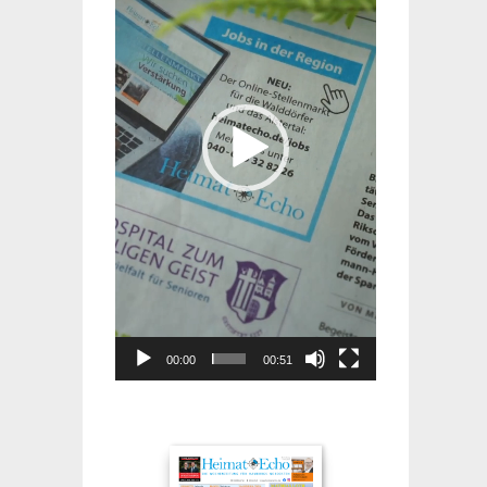
00:00
00:51