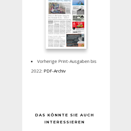
Vorherige Print-Ausgaben bis
2022:
PDF-Archiv
DAS KÖNNTE SIE AUCH
INTERESSIEREN