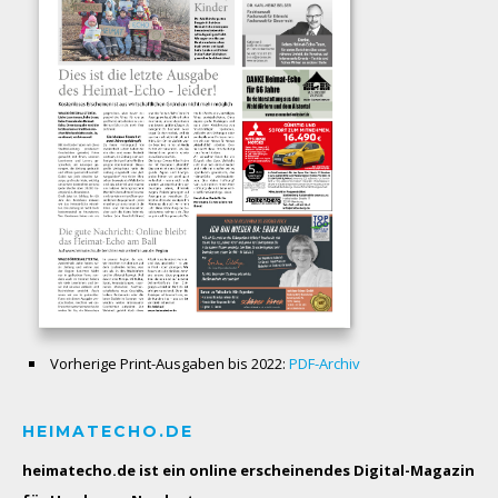
Vorherige Print-Ausgaben bis 2022:
PDF-Archiv
HEIMATECHO.DE
heimatecho.de ist ein online erscheinendes
Digital-Magazin