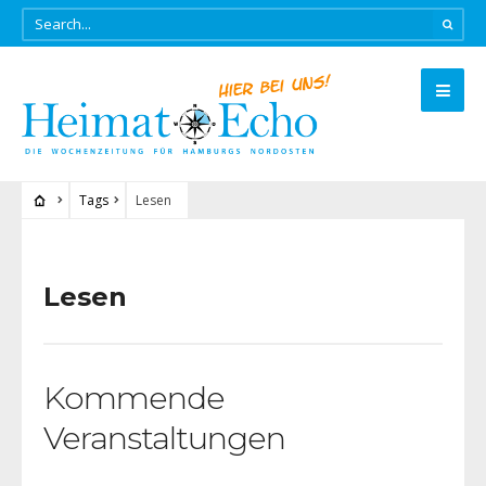
Tags
Lesen
Lesen
Kommende
Veranstaltungen