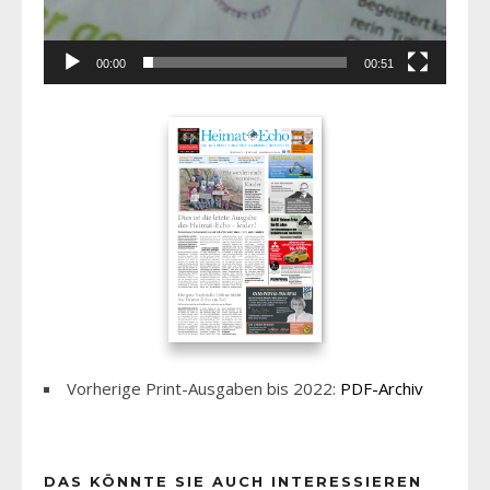
00:00
00:51
Vorherige Print-Ausgaben bis 2022:
PDF-Archiv
DAS KÖNNTE SIE AUCH INTERESSIEREN