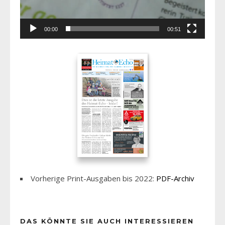
00:00
00:51
Vorherige Print-Ausgaben bis 2022:
PDF-Archiv
DAS KÖNNTE SIE AUCH INTERESSIEREN