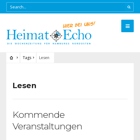
Tags
Lesen
Lesen
Kommende
Veranstaltungen