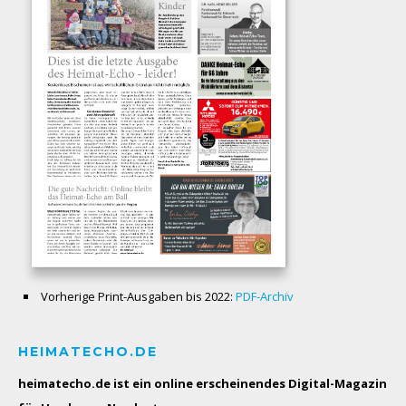
Vorherige Print-Ausgaben bis 2022:
PDF-Archiv
HEIMATECHO.DE
heimatecho.de ist ein online erscheinendes
Digital-Magazin