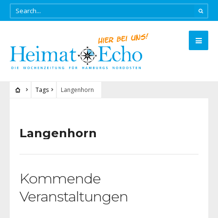
Tags
Langenhorn
Langenhorn
Kommende
Veranstaltungen