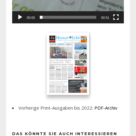
00:00
00:51
Vorherige Print-Ausgaben bis 2022:
PDF-Archiv
DAS KÖNNTE SIE AUCH INTERESSIEREN