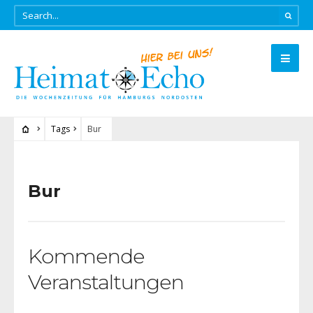
Tags
Bur
Bur
Kommende
Veranstaltungen