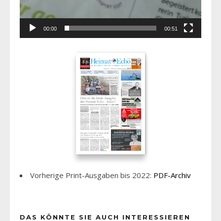
00:00
00:51
Vorherige Print-Ausgaben bis 2022:
PDF-Archiv
DAS KÖNNTE SIE AUCH INTERESSIEREN