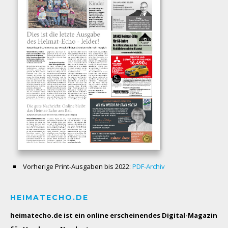
Vorherige Print-Ausgaben bis 2022:
PDF-Archiv
HEIMATECHO.DE
heimatecho.de ist ein online erscheinendes
Digital-Magazin