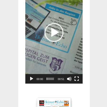
00:00
00:51