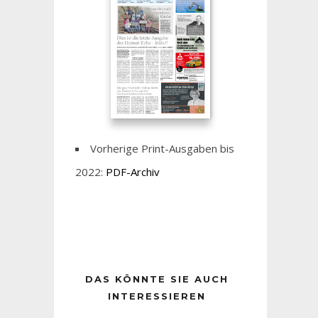
Vorherige Print-Ausgaben bis
2022:
PDF-Archiv
DAS KÖNNTE SIE AUCH
INTERESSIEREN