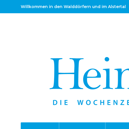
Willkommen in den Walddörfern und im Alstertal