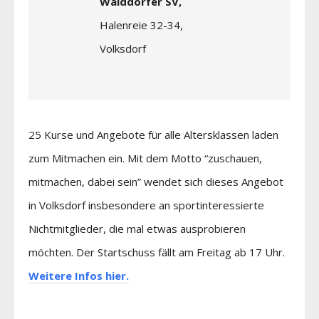
Walddörfer SV,
Halenreie 32-34,
Volksdorf
25 Kurse und Angebote für alle Altersklassen laden
zum Mitmachen ein. Mit dem Motto “zuschauen,
mitmachen, dabei sein” wendet sich dieses Angebot
in Volksdorf insbesondere an sportinteressierte
Nichtmitglieder, die mal etwas ausprobieren
möchten. Der Startschuss fällt am Freitag ab 17 Uhr.
Weitere Infos hier.