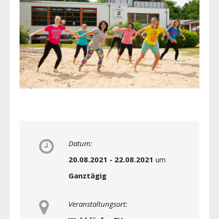
Datum:
20.08.2021 - 22.08.2021
um
Ganztägig
Veranstaltungsort: