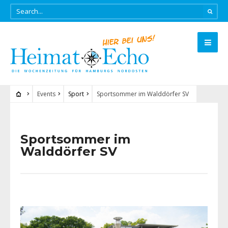
Events
Sport
Sportsommer im Walddörfer SV
Sportsommer im
Walddörfer SV