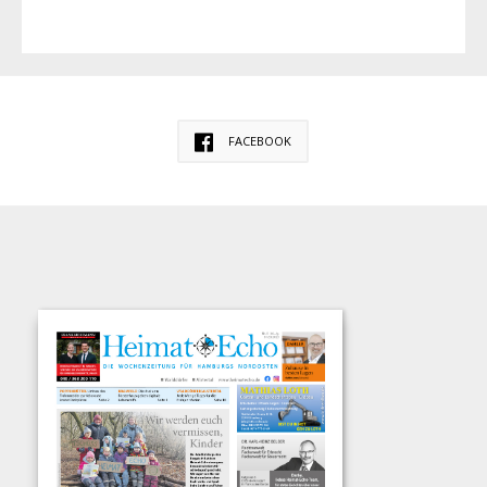
FACEBOOK