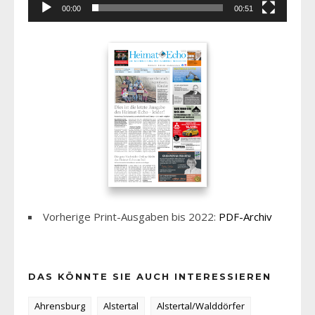
00:00
00:51
Vorherige Print-Ausgaben bis 2022:
PDF-Archiv
DAS KÖNNTE SIE AUCH INTERESSIEREN
Ahrensburg
Alstertal
Alstertal/Walddörfer