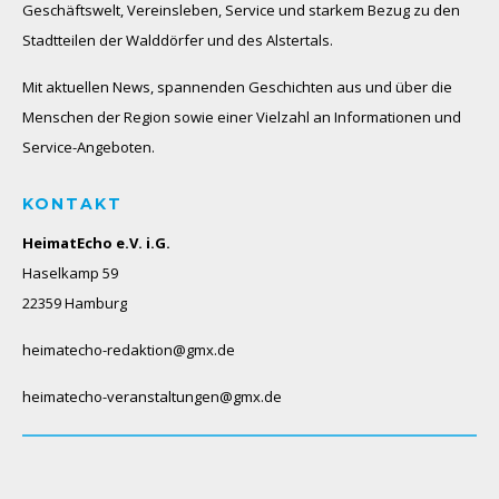
Geschäftswelt, Vereinsleben, Service und starkem Bezug zu den
Stadtteilen der Walddörfer und des Alstertals.
Mit aktuellen News, spannenden Geschichten aus und über die
Menschen der Region sowie einer Vielzahl an Informationen und
Service-Angeboten.
KONTAKT
HeimatEcho e.V. i.G.
Haselkamp 59
22359 Hamburg
heimatecho-redaktion@gmx.de
heimatecho-veranstaltungen@gmx.de