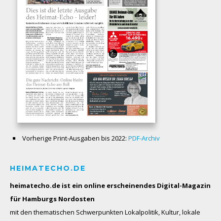
Vorherige Print-Ausgaben bis 2022:
PDF-Archiv
HEIMATECHO.DE
heimatecho.de ist ein online erscheinendes
Digital-Magazin
für Hamburgs Nordosten
mit den thematischen Schwerpunkten Lokalpolitik, Kultur, lokale