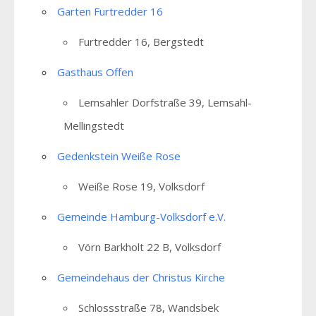
Garten Furtredder 16
Furtredder 16, Bergstedt
Gasthaus Offen
Lemsahler Dorfstraße 39, Lemsahl-
Mellingstedt
Gedenkstein Weiße Rose
Weiße Rose 19, Volksdorf
Gemeinde Hamburg-Volksdorf e.V.
Vörn Barkholt 22 B, Volksdorf
Gemeindehaus der Christus Kirche
Schlossstraße 78, Wandsbek