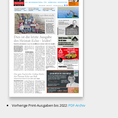
Vorherige Print-Ausgaben bis 2022:
PDF-Archiv