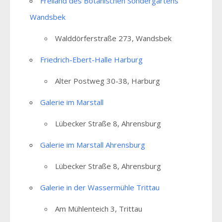
Freiland des Botanischen Sondergartens
Wandsbek
Walddörferstraße 273, Wandsbek
Friedrich-Ebert-Halle Harburg
Alter Postweg 30-38, Harburg
Galerie im Marstall
Lübecker Straße 8, Ahrensburg
Galerie im Marstall Ahrensburg
Lübecker Straße 8, Ahrensburg
Galerie in der Wassermühle Trittau
Am Mühlenteich 3, Trittau