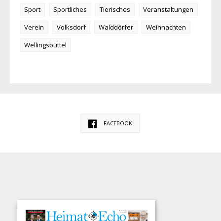
Sport
Sportliches
Tierisches
Veranstaltungen
Verein
Volksdorf
Walddörfer
Weihnachten
Wellingsbüttel
FACEBOOK