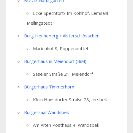
BUND-Naturgarten
Ecke Spechtort/ Im Kohlhof, Lemsahl-
Mellingstedt
Burg Henneberg / Alsterschlösschen
Marienhof 8, Poppenbüttel
Bürgerhaus in Meiendorf (BiM)
Saseler Straße 21, Meiendorf
Bürgerhaus Timmerhorn
Klein Hansdorfer Straße 28, Jersbek
Bürgersaal Wandsbek
Am Alten Posthaus 4, Wandsbek