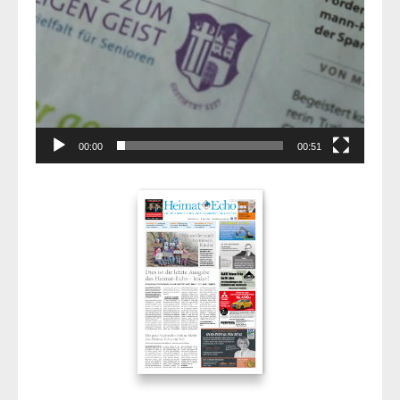
00:00
00:51