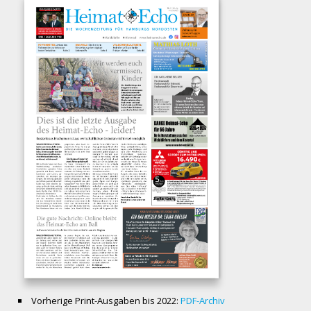
Vorherige Print-Ausgaben bis 2022:
PDF-Archiv