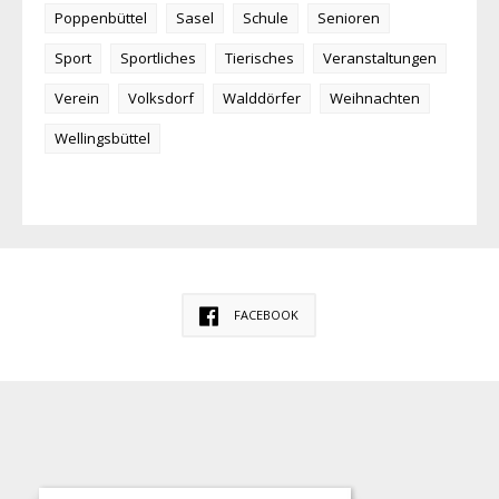
Poppenbüttel
Sasel
Schule
Senioren
Sport
Sportliches
Tierisches
Veranstaltungen
Verein
Volksdorf
Walddörfer
Weihnachten
Wellingsbüttel
FACEBOOK