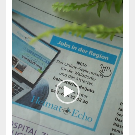
Player