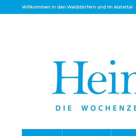
Willkommen in den Walddörfern und im Alstertal