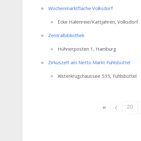
Wochenmarktfläche Volksdorf
Ecke Halenreie/Kattjahren, Volksdorf
Zentralbibliothek
Hühnerposten 1, Hamburg
Zirkuszelt am Netto Markt Fuhlsbüttel
Alsterkrugchaussee 535, Fuhlsbüttel
20