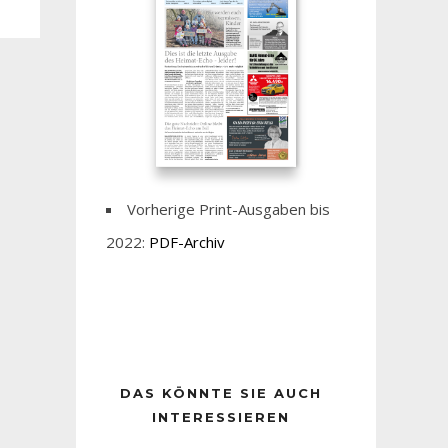
Vorherige Print-Ausgaben bis
2022:
PDF-Archiv
DAS KÖNNTE SIE AUCH
INTERESSIEREN