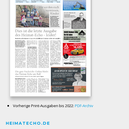
Vorherige Print-Ausgaben bis 2022:
PDF-Archiv
HEIMATECHO.DE