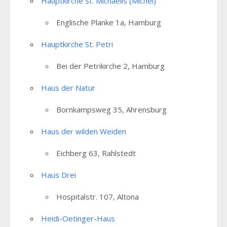
Hauptkirche St. Michaelis (Michel)
Englische Planke 1a, Hamburg
Hauptkirche St. Petri
Bei der Petrikirche 2, Hamburg
Haus der Natur
Bornkampsweg 35, Ahrensburg
Haus der wilden Weiden
Eichberg 63, Rahlstedt
Haus Drei
Hospitalstr. 107, Altona
Heidi-Oetinger-Haus