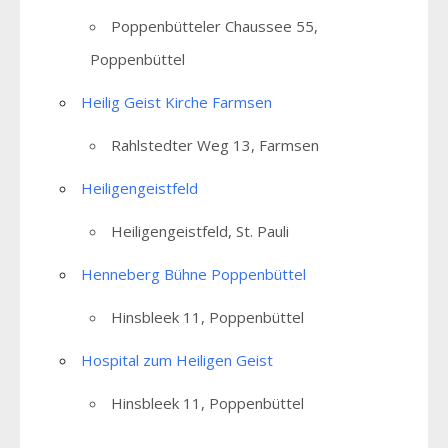
Poppenbütteler Chaussee 55,
Poppenbüttel
Heilig Geist Kirche Farmsen
Rahlstedter Weg 13, Farmsen
Heiligengeistfeld
Heiligengeistfeld, St. Pauli
Henneberg Bühne Poppenbüttel
Hinsbleek 11, Poppenbüttel
Hospital zum Heiligen Geist
Hinsbleek 11, Poppenbüttel