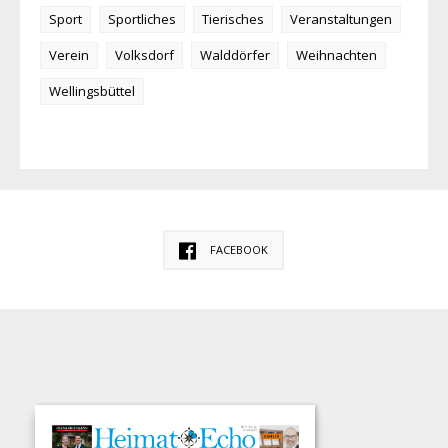
Sport
Sportliches
Tierisches
Veranstaltungen
Verein
Volksdorf
Walddörfer
Weihnachten
Wellingsbüttel
FACEBOOK