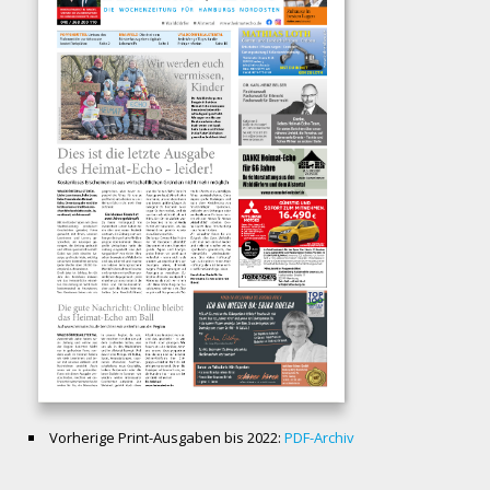
Vorherige Print-Ausgaben bis 2022:
PDF-Archiv