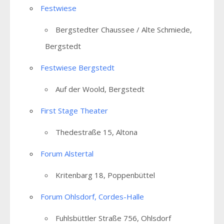
Festwiese
Bergstedter Chaussee / Alte Schmiede,
Bergstedt
Festwiese Bergstedt
Auf der Woold, Bergstedt
First Stage Theater
Thedestraße 15, Altona
Forum Alstertal
Kritenbarg 18, Poppenbüttel
Forum Ohlsdorf, Cordes-Halle
Fuhlsbüttler Straße 756, Ohlsdorf