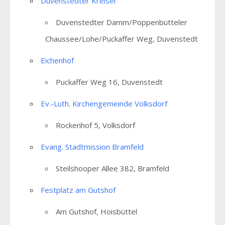
Duvenstedter Kreisel
Duvenstedter Damm/Poppenbütteler
Chaussee/Lohe/Puckaffer Weg, Duvenstedt
Eichenhof
Puckaffer Weg 16, Duvenstedt
Ev.-Luth. Kirchengemeinde Volksdorf
Rockenhof 5, Volksdorf
Evang. Stadtmission Bramfeld
Steilshooper Allee 382, Bramfeld
Festplatz am Gutshof
Am Gutshof, Hoisbüttel