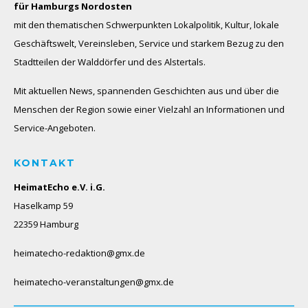
für Hamburgs Nordosten
mit den thematischen Schwerpunkten Lokalpolitik, Kultur, lokale
Geschäftswelt, Vereinsleben, Service und starkem Bezug zu den
Stadtteilen der Walddörfer und des Alstertals.
Mit aktuellen News, spannenden Geschichten aus und über die
Menschen der Region sowie einer Vielzahl an Informationen und
Service-Angeboten.
KONTAKT
HeimatEcho e.V. i.G.
Haselkamp 59
22359 Hamburg
heimatecho-redaktion@gmx.de
heimatecho-veranstaltungen@gmx.de