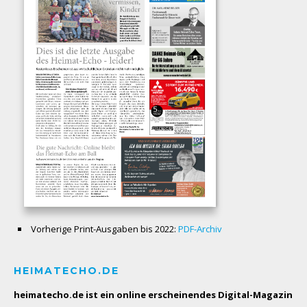
Vorherige Print-Ausgaben bis 2022:
PDF-Archiv
HEIMATECHO.DE
heimatecho.de ist ein online erscheinendes
Digital-Magazin