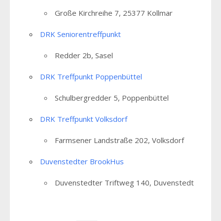
Große Kirchreihe 7, 25377 Kollmar
DRK Seniorentreffpunkt
Redder 2b, Sasel
DRK Treffpunkt Poppenbüttel
Schulbergredder 5, Poppenbüttel
DRK Treffpunkt Volksdorf
Farmsener Landstraße 202, Volksdorf
Duvenstedter BrookHus
Duvenstedter Triftweg 140, Duvenstedt