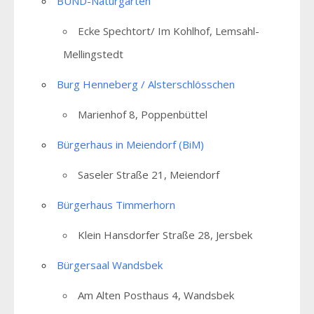
BUND-Naturgarten
Ecke Spechtort/ Im Kohlhof, Lemsahl-
Mellingstedt
Burg Henneberg / Alsterschlösschen
Marienhof 8, Poppenbüttel
Bürgerhaus in Meiendorf (BiM)
Saseler Straße 21, Meiendorf
Bürgerhaus Timmerhorn
Klein Hansdorfer Straße 28, Jersbek
Bürgersaal Wandsbek
Am Alten Posthaus 4, Wandsbek