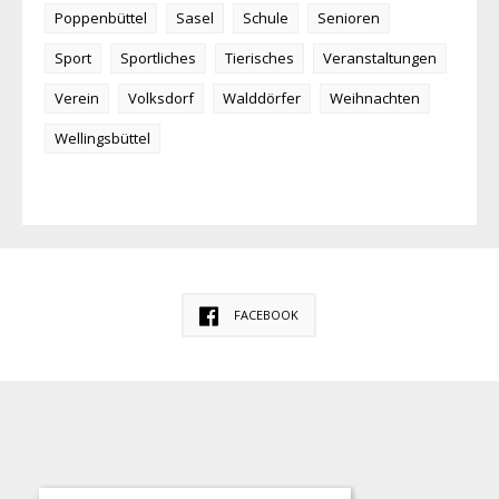
Poppenbüttel
Sasel
Schule
Senioren
Sport
Sportliches
Tierisches
Veranstaltungen
Verein
Volksdorf
Walddörfer
Weihnachten
Wellingsbüttel
FACEBOOK