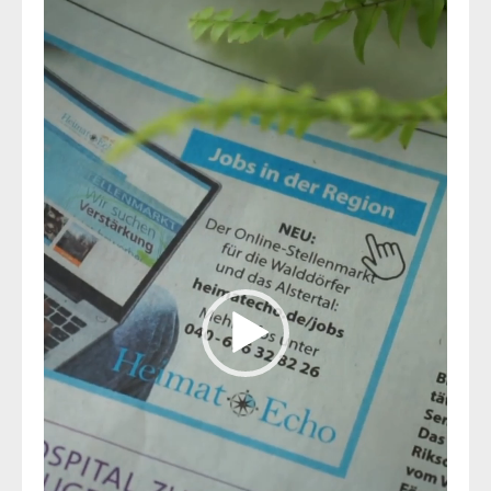
Player