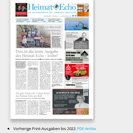
Vorherige Print-Ausgaben bis 2022:
PDF-Archiv