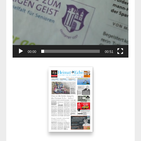
00:00
00:51